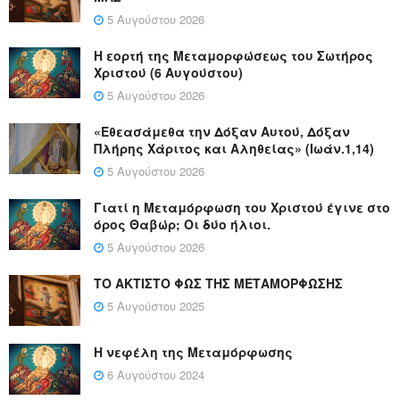
5 Αυγούστου 2026
Η εορτή της Μεταμορφώσεως του Σωτήρος
Χριστού (6 Αυγούστου)
5 Αυγούστου 2026
«Εθεασάμεθα την Δόξαν Αυτού, Δόξαν
Πλήρης Χάριτος και Αληθείας» (Ιωάν.1,14)
5 Αυγούστου 2026
Γιατί η Μεταμόρφωση του Χριστού έγινε στο
όρος Θαβώρ; Οι δύο ήλιοι.
5 Αυγούστου 2026
ΤΟ ΑΚΤΙΣΤΟ ΦΩΣ ΤΗΣ ΜΕΤΑΜΟΡΦΩΣΗΣ
5 Αυγούστου 2025
Η νεφέλη της Μεταμόρφωσης
6 Αυγούστου 2024