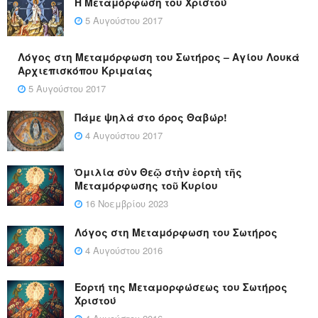
Η Μεταμόρφωση του Χριστού
5 Αυγούστου 2017
Λόγος στη Μεταμόρφωση του Σωτήρος – Αγίου Λουκά
Αρχιεπισκόπου Κριμαίας
5 Αυγούστου 2017
Πάμε ψηλά στο όρος Θαβώρ!
4 Αυγούστου 2017
Ὁμιλία σὺν Θεῷ στὴν ἑορτὴ τῆς
Μεταμόρφωσης τοῦ Κυρίου
16 Νοεμβρίου 2023
Λόγος στη Μεταμόρφωση του Σωτήρος
4 Αυγούστου 2016
Εορτή της Μεταμορφώσεως του Σωτήρος
Χριστού