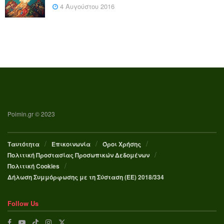
4 Αυγούστου 2016
Poimin.gr © 2023
Ταυτότητα
Επικοινωνία
Όροι Χρήσης
Πολιτική Προστασίας Προσωπικών Δεδομένων
Πολιτική Cookies
Δήλωση Συμμόρφωσης με τη Σύσταση (ΕΕ) 2018/334
Follow Us