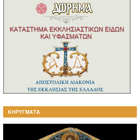
ΚΗΡΥΓΜΑΤΑ