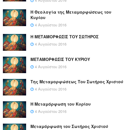
4 Αυγούστου 2016
Η Θεολογία της Μεταμορφώσεως του
Κυρίου
4 Αυγούστου 2016
Η ΜΕΤΑΜΟΡΦΩΣΙΣ ΤΟΥ ΣΩΤΗΡΟΣ
4 Αυγούστου 2016
ΜΕΤΑΜΟΡΦΩΣΙΣ ΤΟΥ ΚΥΡΙΟΥ
4 Αυγούστου 2016
Της Μεταμορφώσεως Του Σωτήρος Χριστού
4 Αυγούστου 2016
Η Μεταμόρφωση του Κυρίου
4 Αυγούστου 2016
Μεταμόρφωση του Σωτήρος Χριστού