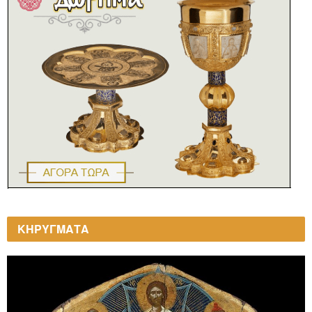
ΚΗΡΥΓΜΑΤΑ