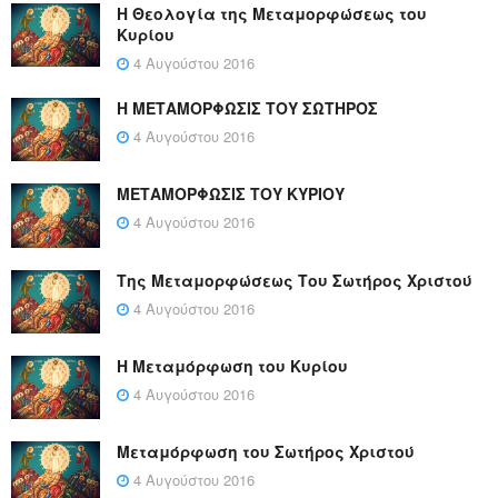
Η Θεολογία της Μεταμορφώσεως του
Κυρίου
4 Αυγούστου 2016
Η ΜΕΤΑΜΟΡΦΩΣΙΣ ΤΟΥ ΣΩΤΗΡΟΣ
4 Αυγούστου 2016
ΜΕΤΑΜΟΡΦΩΣΙΣ ΤΟΥ ΚΥΡΙΟΥ
4 Αυγούστου 2016
Της Μεταμορφώσεως Του Σωτήρος Χριστού
4 Αυγούστου 2016
Η Μεταμόρφωση του Κυρίου
4 Αυγούστου 2016
Μεταμόρφωση του Σωτήρος Χριστού
4 Αυγούστου 2016