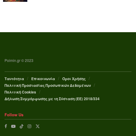
Poimin.gr © 2023
Ταυτότητα
Επικοινωνία
Όροι Χρήσης
Πολιτική Προστασίας Προσωπικών Δεδομένων
Πολιτική Cookies
Δήλωση Συμμόρφωσης με τη Σύσταση (ΕΕ) 2018/334
Follow Us