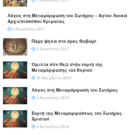
Λόγος στη Μεταμόρφωση του Σωτήρος – Αγίου Λουκά
Αρχιεπισκόπου Κριμαίας
5 Αυγούστου 2017
Πάμε ψηλά στο όρος Θαβώρ!
4 Αυγούστου 2017
Ὁμιλία σὺν Θεῷ στὴν ἑορτὴ τῆς
Μεταμόρφωσης τοῦ Κυρίου
16 Νοεμβρίου 2023
Λόγος στη Μεταμόρφωση του Σωτήρος
4 Αυγούστου 2016
Εορτή της Μεταμορφώσεως του Σωτήρος
Χριστού
4 Αυγούστου 2016