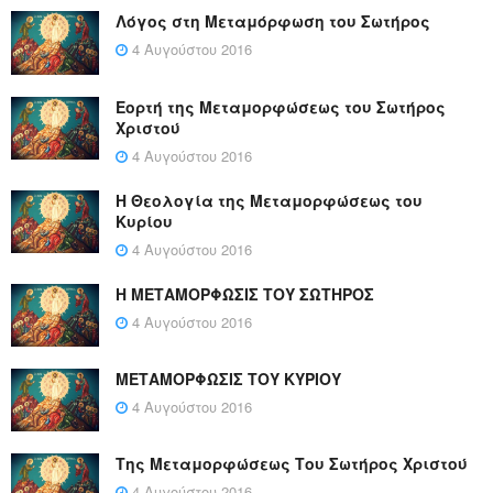
Λόγος στη Μεταμόρφωση του Σωτήρος
4 Αυγούστου 2016
Εορτή της Μεταμορφώσεως του Σωτήρος
Χριστού
4 Αυγούστου 2016
Η Θεολογία της Μεταμορφώσεως του
Κυρίου
4 Αυγούστου 2016
Η ΜΕΤΑΜΟΡΦΩΣΙΣ ΤΟΥ ΣΩΤΗΡΟΣ
4 Αυγούστου 2016
ΜΕΤΑΜΟΡΦΩΣΙΣ ΤΟΥ ΚΥΡΙΟΥ
4 Αυγούστου 2016
Της Μεταμορφώσεως Του Σωτήρος Χριστού
4 Αυγούστου 2016