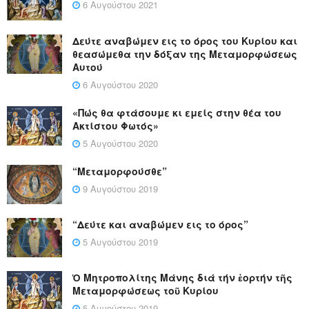
6 Αυγούστου 2021
Δεύτε αναβώμεν εις το όρος του Κυρίου και
θεασώμεθα την δόξαν της Μεταμορφώσεως
Αυτού
6 Αυγούστου 2020
«Πώς θα φτάσουμε κι εμείς στην θέα του
Ακτίστου Φωτός»
5 Αυγούστου 2020
“Μεταμορφούσθε”
9 Αυγούστου 2019
“Δεύτε και αναβώμεν εις το όρος”
5 Αυγούστου 2019
Ὁ Μητροπολίτης Μάνης διά τήν ἑορτήν τῆς
Μεταμορφώσεως τοῦ Κυρίου
5 Αυγούστου 2019