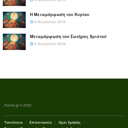
Η Μεταμόρφωση του Κυρίου
4 Αυγούστου 2016
Μεταμόρφωση του Σωτήρος Χριστού
4 Αυγούστου 2016
Poimin.gr © 2023
Ταυτότητα
Επικοινωνία
Όροι Χρήσης