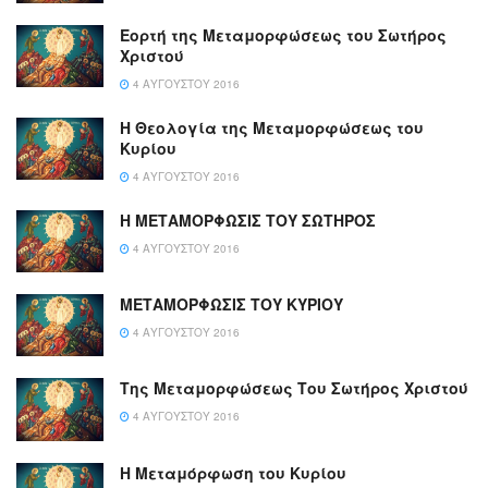
Εορτή της Μεταμορφώσεως του Σωτήρος
Χριστού
4 ΑΥΓΟΎΣΤΟΥ 2016
Η Θεολογία της Μεταμορφώσεως του
Κυρίου
4 ΑΥΓΟΎΣΤΟΥ 2016
Η ΜΕΤΑΜΟΡΦΩΣΙΣ ΤΟΥ ΣΩΤΗΡΟΣ
4 ΑΥΓΟΎΣΤΟΥ 2016
ΜΕΤΑΜΟΡΦΩΣΙΣ ΤΟΥ ΚΥΡΙΟΥ
4 ΑΥΓΟΎΣΤΟΥ 2016
Της Μεταμορφώσεως Του Σωτήρος Χριστού
4 ΑΥΓΟΎΣΤΟΥ 2016
Η Μεταμόρφωση του Κυρίου