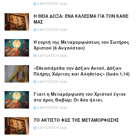
6 ΑΥΓΟΎΣΤΟΥ 2026
Η ΘΕΙΑ ΔΟΞΑ: ΈΝΑ ΚΑΛΕΣΜΑ ΓΙΑ ΤΟΝ ΚΑΘΕ
ΜΑΣ
5 ΑΥΓΟΎΣΤΟΥ 2026
Η εορτή της Μεταμορφώσεως του Σωτήρος
Χριστού (6 Αυγούστου)
5 ΑΥΓΟΎΣΤΟΥ 2026
«Εθεασάμεθα την Δόξαν Αυτού, Δόξαν
Πλήρης Χάριτος και Αληθείας» (Ιωάν.1,14)
5 ΑΥΓΟΎΣΤΟΥ 2026
Γιατί η Μεταμόρφωση του Χριστού έγινε
στο όρος Θαβώρ; Οι δύο ήλιοι.
5 ΑΥΓΟΎΣΤΟΥ 2026
ΤΟ ΑΚΤΙΣΤΟ ΦΩΣ ΤΗΣ ΜΕΤΑΜΟΡΦΩΣΗΣ
5 ΑΥΓΟΎΣΤΟΥ 2025