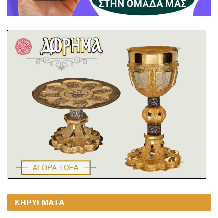
ΚΗΡΥΓΜΑΤΑ