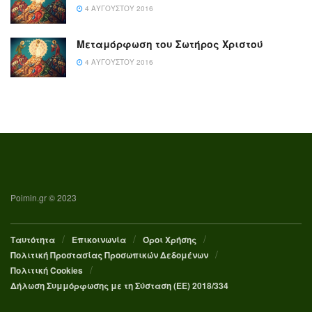
4 ΑΥΓΟΎΣΤΟΥ 2016
Μεταμόρφωση του Σωτήρος Χριστού
4 ΑΥΓΟΎΣΤΟΥ 2016
Poimin.gr © 2023
Ταυτότητα
Επικοινωνία
Όροι Χρήσης
Πολιτική Προστασίας Προσωπικών Δεδομένων
Πολιτική Cookies
Δήλωση Συμμόρφωσης με τη Σύσταση (ΕΕ) 2018/334