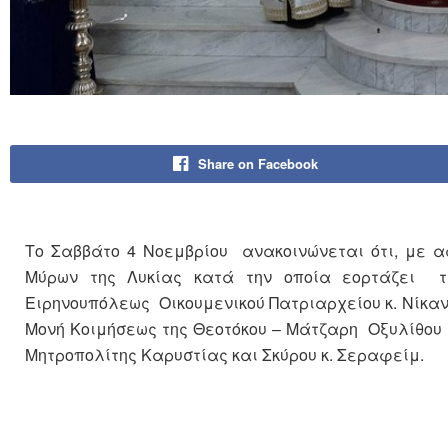
Share on Facebook
Το Σαββάτο 4 Νοεμβρίου ανακοινώνεται ότι, με α
Μύρων της Λυκίας κατά την οποία εορτάζει τ
Ειρηνουπόλεως Οικουμενικού Πατριαρχείου κ. Νίκανδ
Μονή Κοιμήσεως της Θεοτόκου – Μάτζαρη Οξυλίθου
Μητροπολίτης Καρυστίας και Σκύρου κ. Σεραφείμ.