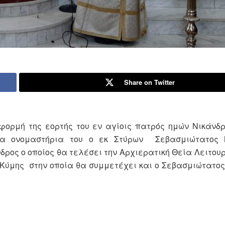
Share on Twitter
φορμή της εορτής του εν αγίοις πατρός ημών Νικάνδ
α ονομαστήρια του ο εκ Στύρων Σεβασμιώτατος 
ρος ο οποίος θα τελέσει την Αρχιερατική Θεία Λειτουρ
 Κύμης στην οποία θα συμμετέχει και ο Σεβασμιώτατο