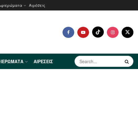
Αφιερώματα
Αιρέσεις
ΙΕΡΏΜΑΤΑ
ΑΙΡΈΣΕΙΣ