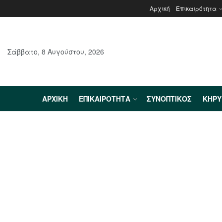
Αρχική
Επικαιρότητα
Σάββατο, 8 Αυγούστου, 2026
ΑΡΧΙΚΉ
ΕΠΙΚΑΙΡΌΤΗΤΑ
ΣΥΝΟΠΤΙΚΌΣ
ΚΗΡ