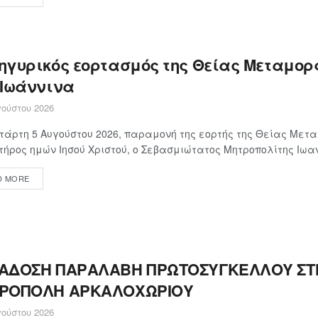
ηγυρικός εορτασμός της Θείας Μεταμο
 Ιωάννινα
ούστου 2026
τάρτη 5 Αυγούστου 2026, παραμονή της εορτής της Θείας Με
τήρος ημών Ιησού Χριστού, ο Σεβασμιώτατος Μητροπολίτης Ιωαν
D MORE
ΑΔΟΣΗ ΠΑΡΑΛΑΒΗ ΠΡΩΤΟΣΥΓΚΕΛΛΟΥ ΣΤΗ
ΡΟΠΟΛΗ ΑΡΚΑΛΟΧΩΡΙΟΥ
ούστου 2026