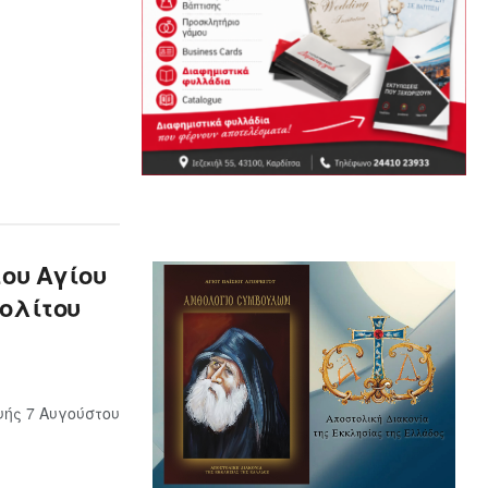
του Αγίου
ολίτου
ής 7 Αυγούστου