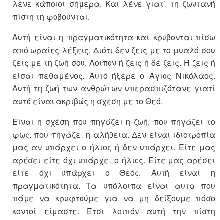
λένε κάποιοι σήμερα. Και λένε γιατί τη ζωντανή
πίστη τη φοβούνται.
Αυτή είναι η πραγματικότητα και κρύβονται πίσω
από ωραίες λέξεις. Διότι δεν ζεις με το μυαλό σου
ζεις με τη ζωή σου. Λοιπόν ή ζεις ή δε ζεις. Ή ζεις ή
είσαι πεθαμένος. Αυτό ήξερε ο Άγιος Νικόλαος.
Αυτή τη ζωή των ανθρώπων υπερασπιζότανε γιατί
αυτό είναι ακριβώς η σχέση με το Θεό.
Είναι η σχέση που πηγάζει η ζωή, που πηγάζει το
φως, που πηγάζει η αλήθεια. Δεν είναι ιδιοτροπία
μας αν υπάρχει ο ήλιος ή δεν υπάρχει. Είτε μας
αρέσει είτε όχι υπάρχει ο ήλιος. Είτε μας αρέσει
είτε όχι υπάρχει ο Θεός. Αυτή είναι η
πραγματικότητα. Τα υπόλοιπα είναι αυτά που
πάμε να κρυφτούμε για να μη δείξουμε πόσο
κοντοί είμαστε. Έτσι λοιπόν αυτή την πίστη