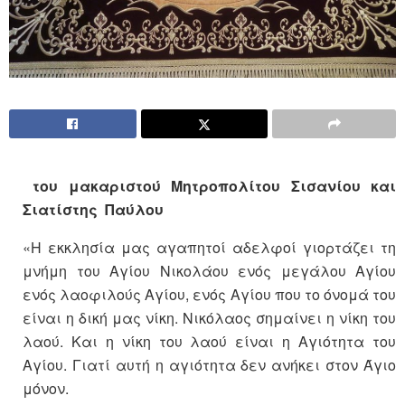
του μακαριστού Μητροπολίτου Σισανίου και
Σιατίστης Παύλου
«Η εκκλησία μας αγαπητοί αδελφοί γιορτάζει τη
μνήμη του Αγίου Νικολάου ενός μεγάλου Αγίου
ενός λαοφιλούς Αγίου, ενός Αγίου που το όνομά του
είναι η δική μας νίκη. Νικόλαος σημαίνει η νίκη του
λαού. Και η νίκη του λαού είναι η Αγιότητα του
Αγίου. Γιατί αυτή η αγιότητα δεν ανήκει στον Άγιο
μόνον.