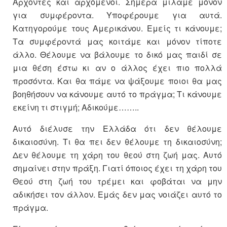
Άρχοντες και αρχόμενοι. Σήμερα μιλάμε μόνον
για συμφέροντα. Υποφέρουμε για αυτά.
Κατηγορούμε τους Αμερικάνου. Εμείς τι κάνουμε;
Τα συμφέροντά μας κοιτάμε και μόνον τίποτε
άλλο. Θέλουμε να βάλουμε το δικό μας παιδί σε
μια θέση έστω κι αν ο άλλος έχει πιο πολλά
προσόντα. Και θα πάμε να ψάξουμε ποιοι θα μας
βοηθήσουν να κάνουμε αυτό το πράγμα; Τι κάνουμε
εκείνη τι στιγμή; Αδικούμε……..
Αυτό διέλυσε την Ελλάδα ότι δεν θέλουμε
δικαιοσύνη. Τι θα πει δεν θέλουμε τη δικαιοσύνη;
Δεν θέλουμε τη χάρη του θεού στη ζωή μας. Αυτό
σημαίνει στην πράξη. Γιατί όποιος έχει τη χάρη του
Θεού στη ζωή του τρέμει και φοβάται να μην
αδικήσει τον άλλον. Εμάς δεν μας νοιάζει αυτό το
πράγμα.