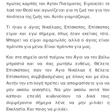
πρώτος καρπός του Αγίου Πνεύματος. Ειρηνεύει το
λαό του Θεού και αγωνίζεται για τη ζωή του για την
ποιότητα της ζωής του. Αυτόν γιορτάζουμε.
Τι ήταν ο άγιος Νικόλαος; Επίσκοπος. Επίσκοπος
είμαι και εγώ σήμερα, όπως ήταν εκείνος τότε.
Μπορεί να είμαι αμαρτωλός αλλά ο άγιος είναι
πρότυπο για μένα. Είναι πρότυπο για μας.
Και στο σημείο αυτό παίρνω τον Άγιο να τον βάλω
μπροστά και να σας ρωτήσω ευθέως. Θέλετε
Επισκόπους σαν τον Άγιο Νικόλαο ή θέλετε
Επίσκοπους συμβιβασμένους με όλους και με όλα.
Αυτήν την επιλογή πρέπει να αποφασίσετε για να
μην ακούω ανοησίες. Να μην ακούω αυτά που
κάποιοι επειδή κινδυνεύουν τα δικά τους
συμφέροντα σήμερα λένε να μην μιλάει η
Εκκλησία. Και ποιος να μιλάει.