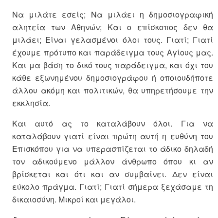
Να μιλάτε εσείς; Να μιλάει η δημοσιογραφική
αλητεία των Αθηνών; Και ο επίσκοπος δεν θα
μιλάει; Είναι γελασμένοι όλοι τους. Γιατί; Γιατί
έχουμε πρότυπο και παράδειγμα τους Αγίους μας.
Και μα βάση το δικό τους παράδειγμα, και όχι του
κάθε εξωνημένου δημοσιογράφου ή οποιουδήποτε
άλλου ακόμη και πολιτικών, θα υπηρετήσουμε την
εκκλησία.
Και αυτό ας το καταλάβουν όλοι. Για να
καταλάβουν γιατί είναι πρώτη αυτή η ευθύνη του
Επισκόπου για να υπερασπίζεται το άδικο δηλαδή
τον αδικούμενο μάλλον άνθρωπο όπου κι αν
βρίσκεται και ότι και αν συμβαίνει. Δεν είναι
εύκολο πράγμα. Γιατί; Γιατί σήμερα ξεχάσαμε τη
δικαιοσύνη. Μικροί και μεγάλοι.