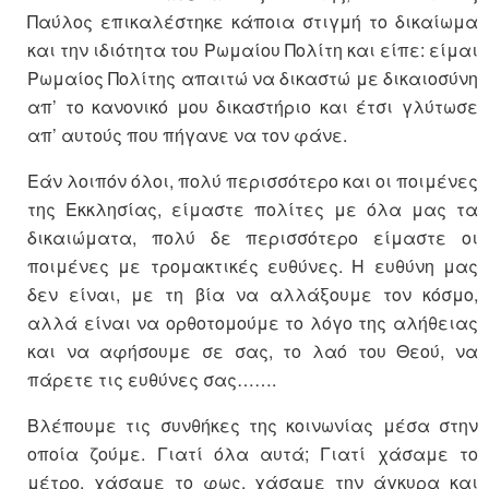
Παύλος επικαλέστηκε κάποια στιγμή το δικαίωμα
και την ιδιότητα του Ρωμαίου Πολίτη και είπε: είμαι
Ρωμαίος Πολίτης απαιτώ να δικαστώ με δικαιοσύνη
απ’ το κανονικό μου δικαστήριο και έτσι γλύτωσε
απ’ αυτούς που πήγανε να τον φάνε.
Εάν λοιπόν όλοι, πολύ περισσότερο και οι ποιμένες
της Εκκλησίας, είμαστε πολίτες με όλα μας τα
δικαιώματα, πολύ δε περισσότερο είμαστε οι
ποιμένες με τρομακτικές ευθύνες. Η ευθύνη μας
δεν είναι, με τη βία να αλλάξουμε τον κόσμο,
αλλά είναι να ορθοτομούμε το λόγο της αλήθειας
και να αφήσουμε σε σας, το λαό του Θεού, να
πάρετε τις ευθύνες σας…….
Βλέπουμε τις συνθήκες της κοινωνίας μέσα στην
οποία ζούμε. Γιατί όλα αυτά; Γιατί χάσαμε το
μέτρο, χάσαμε το φως, χάσαμε την άγκυρα και