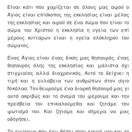
Είναι κάτι που χαρίζεται σε όλους μας αφού ο
Άγιος είναι επίσκοπος της εκκλησίας είναι μέλος
της εκκλησίας και αφού σε ένα σώμα που είναι το
σώμα του Χριστού η εκκλησία η υγεία των επί
μέρους κυττάρων είναι η υγεία ολόκληρου του
σώματος.
Ένας Άγιος είναι ένας δικός μας θησαυρός, ένας
θησαυρός όλης της εκκλησίας και μάλιστα όχι
στιγμιαίος αλλά διαχρονικός. Αυτό το δείχνει η
τιμή και η ευλάβεια των ανθρώπων στον άγιο
Νικόλαο. Τον θεωρούμε ένα διαρκή θησαυρό μας γι
αυτό ακριβώς και το όνομά του φέρουμε και την
πρεσβεία του επικαλούμεθα και ζητάμε τον
φωτισμό του. Και ζητάμε και σήμερα να μας
οδηγήσει.
Το ερώτημα που έχω θέσει στον εαυτό μου και το