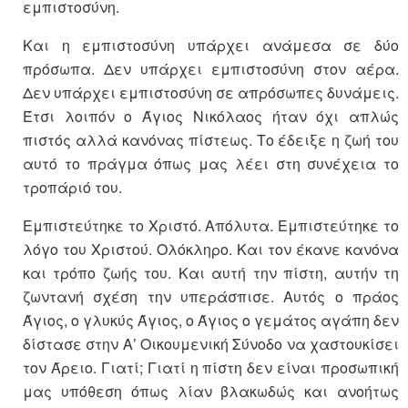
εμπιστοσύνη.
Και η εμπιστοσύνη υπάρχει ανάμεσα σε δύο
πρόσωπα. Δεν υπάρχει εμπιστοσύνη στον αέρα.
Δεν υπάρχει εμπιστοσύνη σε απρόσωπες δυνάμεις.
Έτσι λοιπόν ο Άγιος Νικόλαος ήταν όχι απλώς
πιστός αλλά κανόνας πίστεως. Το έδειξε η ζωή του
αυτό το πράγμα όπως μας λέει στη συνέχεια το
τροπάριό του.
Εμπιστεύτηκε το Χριστό. Απόλυτα. Εμπιστεύτηκε το
λόγο του Χριστού. Ολόκληρο. Και τον έκανε κανόνα
και τρόπο ζωής του. Και αυτή την πίστη, αυτήν τη
ζωντανή σχέση την υπεράσπισε. Αυτός ο πράος
Άγιος, ο γλυκύς Άγιος, ο Άγιος ο γεμάτος αγάπη δεν
δίστασε στην Α’ Οικουμενική Σύνοδο να χαστουκίσει
τον Άρειο. Γιατί; Γιατί η πίστη δεν είναι προσωπική
μας υπόθεση όπως λίαν βλακωδώς και ανοήτως