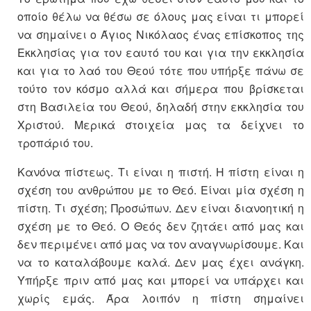
οποίο θέλω να θέσω σε όλους μας είναι τι μπορεί
να σημαίνει ο Άγιος Νικόλαος ένας επίσκοπος της
Εκκλησίας για τον εαυτό του και για την εκκλησία
και για το λαό του Θεού τότε που υπήρξε πάνω σε
τούτο τον κόσμο αλλά και σήμερα που βρίσκεται
στη Βασιλεία του Θεού, δηλαδή στην εκκλησία του
Χριστού. Μερικά στοιχεία μας τα δείχνει το
τροπάριό του.
Κανόνα πίστεως. Τι είναι η πιστή. Η πίστη είναι η
σχέση του ανθρώπου με το Θεό. Είναι μία σχέση η
πίστη. Τι σχέση; Προσώπων. Δεν είναι διανοητική η
σχέση με το Θεό. Ο Θεός δεν ζητάει από μας και
δεν περιμένει από μας να τον αναγνωρίσουμε. Και
να το καταλάβουμε καλά. Δεν μας έχει ανάγκη.
Υπήρξε πριν από μας και μπορεί να υπάρχει και
χωρίς εμάς. Άρα λοιπόν η πίστη σημαίνει