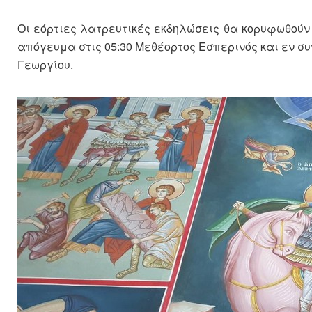
Οι εόρτιες λατρευτικές εκδηλώσεις θα κορυφωθούν 
απόγευμα στις 05:30 Μεθέορτος Εσπερινός και εν συν
Γεωργίου.