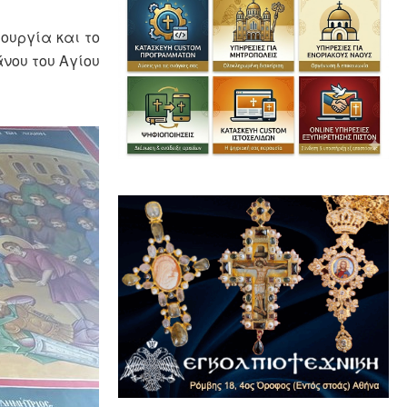
ουργία και το
άνου του Αγίου