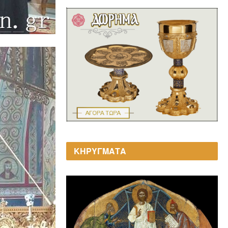
ΚΗΡΥΓΜΑΤΑ