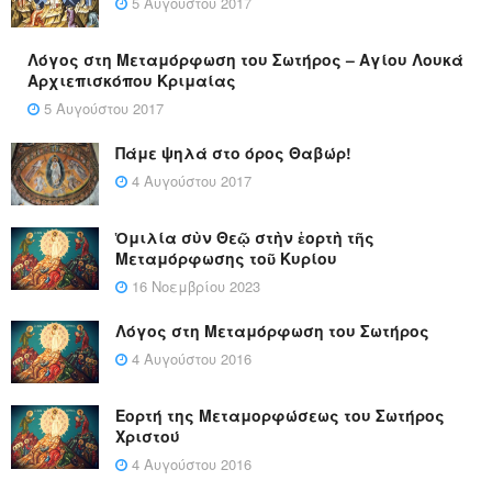
5 Αυγούστου 2017
Λόγος στη Μεταμόρφωση του Σωτήρος – Αγίου Λουκά
Αρχιεπισκόπου Κριμαίας
5 Αυγούστου 2017
Πάμε ψηλά στο όρος Θαβώρ!
4 Αυγούστου 2017
Ὁμιλία σὺν Θεῷ στὴν ἑορτὴ τῆς
Μεταμόρφωσης τοῦ Κυρίου
16 Νοεμβρίου 2023
Λόγος στη Μεταμόρφωση του Σωτήρος
4 Αυγούστου 2016
Εορτή της Μεταμορφώσεως του Σωτήρος
Χριστού
4 Αυγούστου 2016