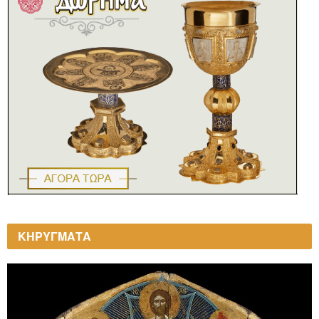
ΚΗΡΥΓΜΑΤΑ