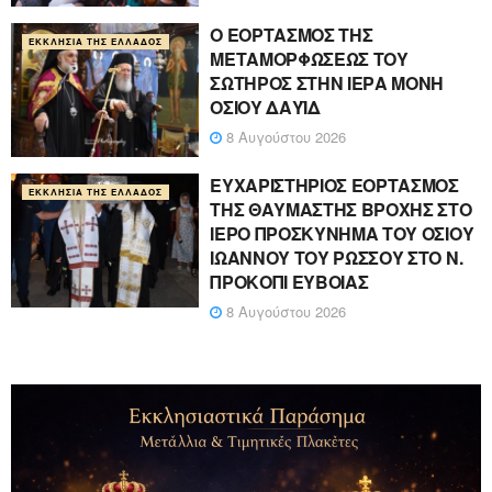
Ο ΕΟΡΤΑΣΜΟΣ ΤΗΣ
ΕΚΚΛΗΣΊΑ ΤΗΣ ΕΛΛΆΔΟΣ
ΜΕΤΑΜΟΡΦΩΣΕΩΣ ΤΟΥ
ΣΩΤΗΡΟΣ ΣΤΗΝ ΙΕΡΑ ΜΟΝΗ
ΟΣΙΟΥ ΔΑΥΪΔ
8 Αυγούστου 2026
ΕΥΧΑΡΙΣΤΗΡΙΟΣ ΕΟΡΤΑΣΜΟΣ
ΕΚΚΛΗΣΊΑ ΤΗΣ ΕΛΛΆΔΟΣ
ΤΗΣ ΘΑΥΜΑΣΤΗΣ ΒΡΟΧΗΣ ΣΤΟ
ΙΕΡΟ ΠΡΟΣΚΥΝΗΜΑ ΤΟΥ ΟΣΙΟΥ
ΙΩΑΝΝΟΥ ΤΟΥ ΡΩΣΣΟΥ ΣΤΟ Ν.
ΠΡΟΚΟΠΙ ΕΥΒΟΙΑΣ
8 Αυγούστου 2026