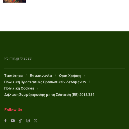
Poimin.gr © 2023
Ταυτότητα
Επικοινωνία
Όροι Χρήσης
Πολιτική Προστασίας Προσωπικών Δεδομένων
Πολιτική Cookies
Δήλωση Συμμόρφωσης με τη Σύσταση (ΕΕ) 2018/334
Follow Us