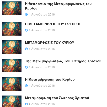
Η Θεολογία της Μεταμορφώσεως του
Κυρίου
4 Αυγούστου 2016
Η ΜΕΤΑΜΟΡΦΩΣΙΣ ΤΟΥ ΣΩΤΗΡΟΣ
4 Αυγούστου 2016
ΜΕΤΑΜΟΡΦΩΣΙΣ ΤΟΥ ΚΥΡΙΟΥ
4 Αυγούστου 2016
Της Μεταμορφώσεως Του Σωτήρος Χριστού
4 Αυγούστου 2016
Η Μεταμόρφωση του Κυρίου
4 Αυγούστου 2016
Μεταμόρφωση του Σωτήρος Χριστού
4 Αυγούστου 2016