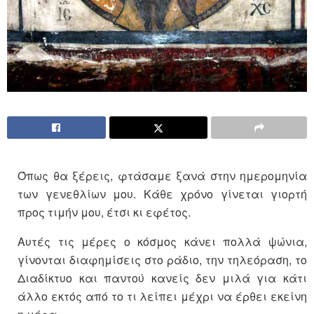
Όπως θα ξέρεις, φτάσαμε ξανά στην ημερομηνία
των γενεθλίων μου. Κάθε χρόνο γίνεται γιορτή
προς τιμήν μου, έτσι κι εφέτος.
Αυτές τις μέρες ο κόσμος κάνει πολλά ψώνια,
γίνονται διαφημίσεις στο ράδιο, την τηλεόραση, το
Διαδίκτυο και παντού κανείς δεν μιλά για κάτι
άλλο εκτός από το τι λείπει μέχρι να έρθει εκείνη