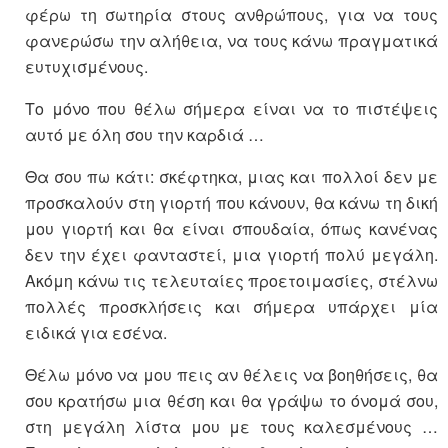
φέρω τη σωτηρία στους ανθρώπους, για να τους
φανερώσω την αλήθεια, να τους κάνω πραγματικά
ευτυχισμένους.
Το μόνο που θέλω σήμερα είναι να το πιστέψεις
αυτό με όλη σου την καρδιά …
Θα σου πω κάτι: σκέφτηκα, μιας και πολλοί δεν με
προσκαλούν στη γιορτή που κάνουν, θα κάνω τη δική
μου γιορτή και θα είναι σπουδαία, όπως κανένας
δεν την έχει φανταστεί, μια γιορτή πολύ μεγάλη.
Ακόμη κάνω τις τελευταίες προετοιμασίες, στέλνω
πολλές προσκλήσεις και σήμερα υπάρχει μία
ειδικά για εσένα.
Θέλω μόνο να μου πεις αν θέλεις να βοηθήσεις, θα
σου κρατήσω μια θέση και θα γράψω το όνομά σου,
στη μεγάλη λίστα μου με τους καλεσμένους …