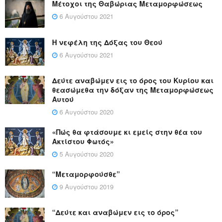
Μέτοχοι της Θαβώριας Μεταμορφώσεως
6 Αυγούστου 2021
Η νεφέλη της Δόξας του Θεού
6 Αυγούστου 2021
Δεύτε αναβώμεν εις το όρος του Κυρίου και
θεασώμεθα την δόξαν της Μεταμορφώσεως
Αυτού
6 Αυγούστου 2020
«Πώς θα φτάσουμε κι εμείς στην θέα του
Ακτίστου Φωτός»
5 Αυγούστου 2020
“Μεταμορφούσθε”
9 Αυγούστου 2019
“Δεύτε και αναβώμεν εις το όρος”