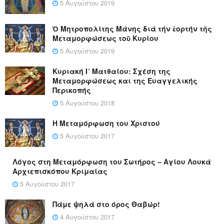
5 Αυγούστου 2019
Ὁ Μητροπολίτης Μάνης διά τήν ἑορτήν τῆς
Μεταμορφώσεως τοῦ Κυρίου
5 Αυγούστου 2019
Κυριακή Ι´ Ματθαίου: Σχέση της
Μεταμορφώσεως και της Ευαγγελικής
Περικοπής
5 Αυγούστου 2018
Η Μεταμόρφωση του Χριστού
5 Αυγούστου 2017
Λόγος στη Μεταμόρφωση του Σωτήρος – Αγίου Λουκά
Αρχιεπισκόπου Κριμαίας
5 Αυγούστου 2017
Πάμε ψηλά στο όρος Θαβώρ!
4 Αυγούστου 2017