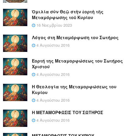
Ὁμιλία σὺν Θεῷ στὴν ἑορτὴ τῆς
Μεταμόρφωσης τοῦ Κυρίου
16 Νοεμβρίου 2023
Λόγος στη Μεταμόρφωση του Σωτήρος
4 Αυγούστου 2016
Εορτή της Μεταμορφώσεως του Σωτήρος
Χριστού
4 Αυγούστου 2016
Η Θεολογία της Μεταμορφώσεως του
Κυρίου
4 Αυγούστου 2016
Η ΜΕΤΑΜΟΡΦΩΣΙΣ ΤΟΥ ΣΩΤΗΡΟΣ
4 Αυγούστου 2016
ΜΕΤΑΜΟΡΦΩΣΙΣ ΤΟΥ ΚΥΡΙΟΥ