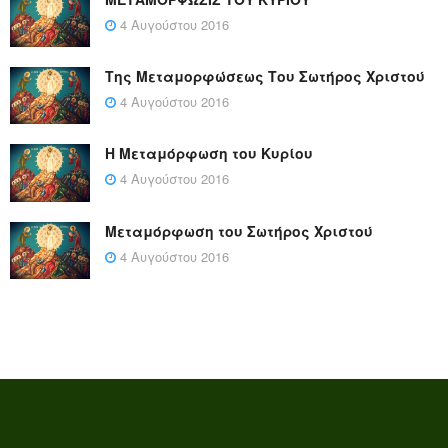
4 Αυγούστου 2016
Της Μεταμορφώσεως Του Σωτήρος Χριστού
4 Αυγούστου 2016
Η Μεταμόρφωση του Κυρίου
4 Αυγούστου 2016
Μεταμόρφωση του Σωτήρος Χριστού
4 Αυγούστου 2016