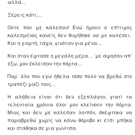
αλλά…
Ξέρεις κάτι;…
Ούτε που με κάλεσαν! Ενώ ήμουν ο επίτιμος
καλεσμένος κανείς δεν θυμήθηκε να με καλέσει.
Και η γιορτή, τάχα, γινόταν για μένα…
Και όταν έφτασε η μεγάλη μέρα… με άφησαν απ’
έξω, μου έκλεισαν την πόρτα…
Παρ΄ όλο που εγώ ήθελα τόσο πολύ να βρεθώ στο
τραπέζι μαζί τους…
Η αλήθεια είναι ότι δεν εξεπλάγην, γιατί τα
τελευταία χρόνια όλοι μου κλείνουν την πόρτα.
Μιας και δεν με κάλεσαν λοιπόν, σκέφτηκα να
παραβρεθώ χωρίς να κάνω θόρυβο κι έτσι μπήκα
και στάθηκα σε μια γωνίτσα.