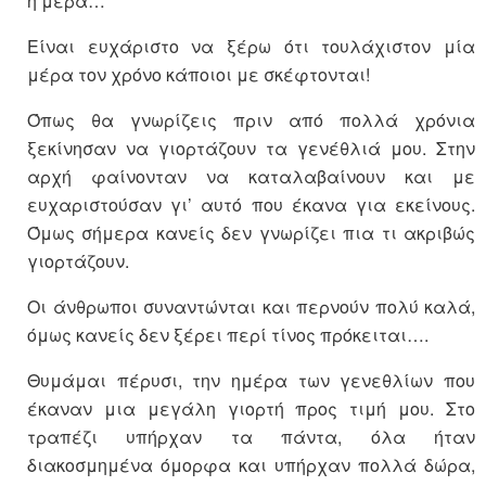
η μέρα…
Είναι ευχάριστο να ξέρω ότι τουλάχιστον μία
μέρα τον χρόνο κάποιοι με σκέφτονται!
Όπως θα γνωρίζεις πριν από πολλά χρόνια
ξεκίνησαν να γιορτάζουν τα γενέθλιά μου. Στην
αρχή φαίνονταν να καταλαβαίνουν και με
ευχαριστούσαν γι’ αυτό που έκανα για εκείνους.
Όμως σήμερα κανείς δεν γνωρίζει πια τι ακριβώς
γιορτάζουν.
Οι άνθρωποι συναντώνται και περνούν πολύ καλά,
όμως κανείς δεν ξέρει περί τίνος πρόκειται….
Θυμάμαι πέρυσι, την ημέρα των γενεθλίων που
έκαναν μια μεγάλη γιορτή προς τιμή μου. Στο
τραπέζι υπήρχαν τα πάντα, όλα ήταν
διακοσμημένα όμορφα και υπήρχαν πολλά δώρα,