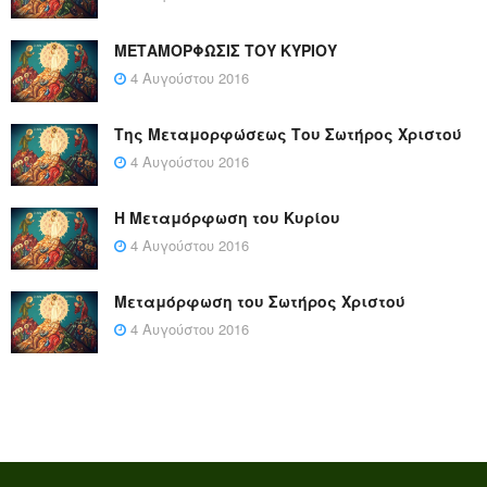
ΜΕΤΑΜΟΡΦΩΣΙΣ ΤΟΥ ΚΥΡΙΟΥ
4 Αυγούστου 2016
Της Μεταμορφώσεως Του Σωτήρος Χριστού
4 Αυγούστου 2016
Η Μεταμόρφωση του Κυρίου
4 Αυγούστου 2016
Μεταμόρφωση του Σωτήρος Χριστού
4 Αυγούστου 2016