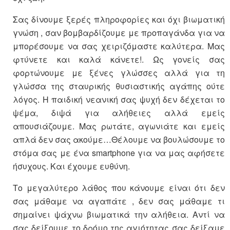
Σας δίνουμε ξερές πληροφορίες και όχι βιωματική
γνώση , σαν βομβαρδίζουμε με προπαγάνδα για να
μπορέσουμε να σας χειριζόμαστε καλύτερα. Μας
φτύνετε και καλά κάνετε!. Ως γονείς σας
φορτώνουμε με ξένες γλώσσες αλλά για τη
γλώσσα της σταυρικής θυσιαστικής αγάπης ούτε
λόγος. Η παιδική νεανική σας ψυχή δεν δέχεται το
ψέμα, διψά για αλήθειες αλλά εμείς
απουσιάζουμε. Μας ρωτάτε, αγωνιάτε και εμείς
απλά δεν σας ακούμε…Θέλουμε να βουλώσουμε το
στόμα σας με ένα smartphone για να μας αφήσετε
ήσυχους. Και έχουμε ευθύνη.
Το μεγαλύτερο λάθος που κάνουμε είναι ότι δεν
σας μάθαμε να αγαπάτε , δεν σας μάθαμε τι
σημαίνει ψάχνω βιωματικά την αλήθεια. Αντί να
σας δείξουμε το δρόμο της αγιότητας σας δείξαμε