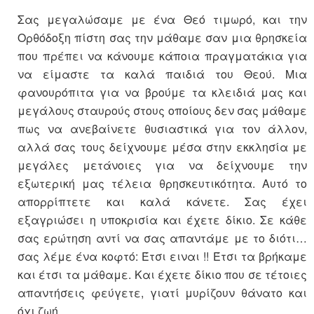
Σας μεγαλώσαμε με ένα Θεό τιμωρό, και την
Ορθόδοξη πίστη σας την μάθαμε σαν μια θρησκεία
που πρέπει να κάνουμε κάποια πραγματάκια για
να είμαστε τα καλά παιδιά του Θεού. Μια
φανουρόπιτα για να βρούμε τα κλειδιά μας και
μεγάλους σταυρούς στους οποίους δεν σας μάθαμε
πως να ανεβαίνετε θυσιαστικά για τον άλλον,
αλλά σας τους δείχνουμε μέσα στην εκκλησία με
μεγάλες μετάνοιες για να δείχνουμε την
εξωτερική μας τέλεια θρησκευτικότητα. Αυτό το
απορρίπτετε και καλά κάνετε. Σας έχει
εξαγριώσει η υποκρισία και έχετε δίκιο. Σε κάθε
σας ερώτηση αντί να σας απαντάμε με το διότι…
σας λέμε ένα κοφτό: Έτσι ειναι !! Έτσι τα βρήκαμε
και έτσι τα μάθαμε. Και έχετε δίκιο που σε τέτοιες
απαντήσεις φεύγετε, γιατί μυρίζουν θάνατο και
όχι ζωή.