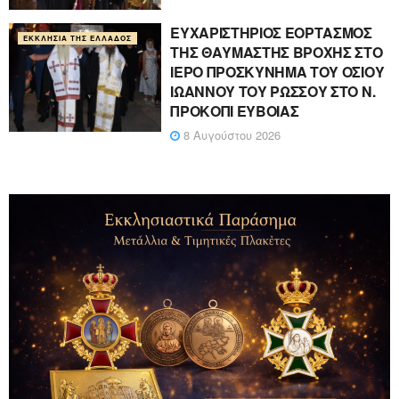
ΕΥΧΑΡΙΣΤΗΡΙΟΣ ΕΟΡΤΑΣΜΟΣ
ΕΚΚΛΗΣΊΑ ΤΗΣ ΕΛΛΆΔΟΣ
ΤΗΣ ΘΑΥΜΑΣΤΗΣ ΒΡΟΧΗΣ ΣΤΟ
ΙΕΡΟ ΠΡΟΣΚΥΝΗΜΑ ΤΟΥ ΟΣΙΟΥ
ΙΩΑΝΝΟΥ ΤΟΥ ΡΩΣΣΟΥ ΣΤΟ Ν.
ΠΡΟΚΟΠΙ ΕΥΒΟΙΑΣ
8 Αυγούστου 2026