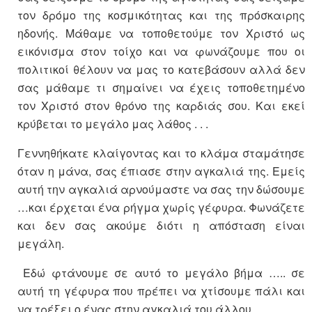
τον δρόμο της κοσμικότητας και της πρόσκαιρης
ηδονής. Μάθαμε να τοποθετούμε τον Χριστό ως
εικόνισμα στον τοίχο και να φωνάζουμε που οι
πολιτικοί θέλουν να μας το κατεβάσουν αλλά δεν
σας μάθαμε τι σημαίνει να έχεις τοποθετημένο
τον Χριστό στον θρόνο της καρδιάς σου. Και εκεί
κρύβεται το μεγάλο μας λάθος . . .
Γεννηθήκατε κλαίγοντας και το κλάμα σταμάτησε
όταν η μάνα, σας έπιασε στην αγκαλιά της. Εμείς
αυτή την αγκαλιά αρνούμαστε να σας την δώσουμε
…και έρχεται ένα ρήγμα χωρίς γέφυρα. Φωνάζετε
και δεν σας ακούμε διότι η απόσταση είναι
μεγάλη.
Εδώ φτάνουμε σε αυτό το μεγάλο βήμα ….. σε
αυτή τη γέφυρα που πρέπει να χτίσουμε πάλι και
να τρέξει ο ένας στην αγκαλιά του άλλου.