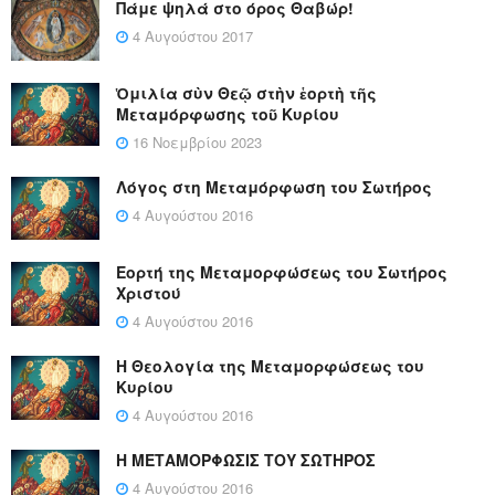
Πάμε ψηλά στο όρος Θαβώρ!
4 Αυγούστου 2017
Ὁμιλία σὺν Θεῷ στὴν ἑορτὴ τῆς
Μεταμόρφωσης τοῦ Κυρίου
16 Νοεμβρίου 2023
Λόγος στη Μεταμόρφωση του Σωτήρος
4 Αυγούστου 2016
Εορτή της Μεταμορφώσεως του Σωτήρος
Χριστού
4 Αυγούστου 2016
Η Θεολογία της Μεταμορφώσεως του
Κυρίου
4 Αυγούστου 2016
Η ΜΕΤΑΜΟΡΦΩΣΙΣ ΤΟΥ ΣΩΤΗΡΟΣ
4 Αυγούστου 2016