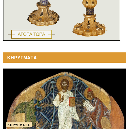
ΚΗΡΥΓΜΑΤΑ
ΚΗΡΎΓΜΑΤΑ