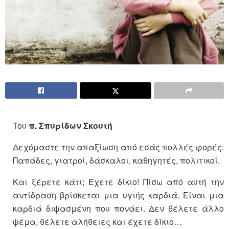
Toυ
π. Σπυρίδων Σκουτή
Δεχόμαστε την απαξίωση από εσάς πολλές φορές:
Παπάδες, γιατροί, δάσκαλοι, καθηγητές, πολιτικοί.
Και ξέρετε κάτι; Έχετε δίκιο! Πίσω από αυτή την
αντίδραση βρίσκεται μια υγιής καρδιά. Είναι μια
καρδιά διψασμένη που πονάει. Δεν θέλετε άλλο
ψέμα, θέλετε αλήθειες και έχετε δίκιο…