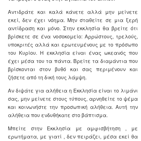
Αντιδράτε και καλά κάνετε αλλά μην μείνετε
εκεί, δεν έχει νόημα. Μην σταθείτε σε μια ξερή
αντίδραση και μόνο. Στην εκκλησία θα βρείτε ότι
βρίσκετε σε ένα νοσοκομείο: Αρρώστους, τρελούς,
υποκριτές αλλά και ερωτευμένους με το πρόσωπο
του Κυρίου. Η εκκλησία είναι ένας ωκεανός που
έχει μέσα του τα πάντα. Βρείτε τα διαμάντια που
βρίσκονται στον βυθό και σας περιμένουν και
ζήσετε από τη δική τους λάμψη.
Αν διψάτε για αλήθεια η Εκκλησία είναι το λιμάνι
σας, μην μείνετε στους τύπους, αρνηθείτε το ψέμα
και κοινωνήστε την προσωπική αλήθεια. Αυτή την
αλήθεια που ενδυθήκατε στο βάπτισμα.
Μπείτε στην Εκκλησία με αμφισβήτηση , με
ερωτήματα, με γιατί , δεν πειράζει, μέσα εκεί θα