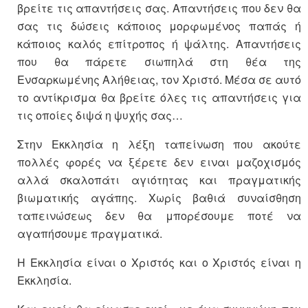
βρείτε τις απαντήσεις σας. Απαντήσεις που δεν θα
σας τις δώσεις κάποιος μορφωμένος παπάς ή
κάποιος καλός επίτροπος ή ψάλτης. Απαντήσεις
που θα πάρετε σιωπηλά στη θέα της
Ενσαρκωμένης Αλήθειας, τον Χριστό. Μέσα σε αυτό
το αντίκρισμα θα βρείτε όλες τις απαντήσεις για
τις οποίες διψά η ψυχής σας…
Στην Εκκλησία η λέξη ταπείνωση που ακούτε
πολλές φορές να ξέρετε δεν ειναι μαζοχισμός
αλλά σκαλοπάτι αγιότητας και πραγματικής
βιωματικής αγάπης. Χωρίς βαθιά συναίσθηση
ταπεινώσεως δεν θα μπορέσουμε ποτέ να
αγαπήσουμε πραγματικά.
Η Εκκλησία είναι ο Χριστός και ο Χριστός είναι η
Εκκλησία.