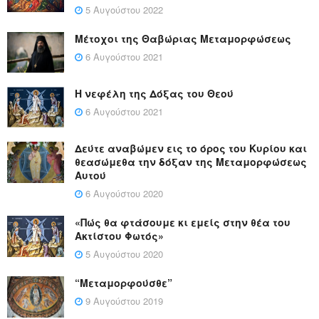
5 Αυγούστου 2022
Μέτοχοι της Θαβώριας Μεταμορφώσεως
6 Αυγούστου 2021
Η νεφέλη της Δόξας του Θεού
6 Αυγούστου 2021
Δεύτε αναβώμεν εις το όρος του Κυρίου και
θεασώμεθα την δόξαν της Μεταμορφώσεως
Αυτού
6 Αυγούστου 2020
«Πώς θα φτάσουμε κι εμείς στην θέα του
Ακτίστου Φωτός»
5 Αυγούστου 2020
“Μεταμορφούσθε”
9 Αυγούστου 2019