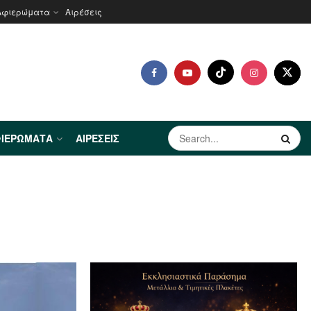
Αφιερώματα
Αιρέσεις
ΙΕΡΏΜΑΤΑ
ΑΙΡΈΣΕΙΣ