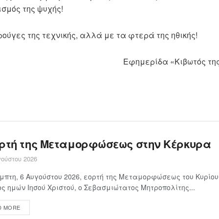
ισμός της ψυχής!
ούγες της τεχνικής, αλλά με τα φτερά της ηθικής!
Εφημερίδα «Κιβωτός τη
ορτή της Μεταμορφώσεως στην Κέρκυρα
ούστου 2026
μπτη, 6 Αυγούστου 2026, εορτή της Μεταμορφώσεως του Κυρίου
ς ημών Ιησού Χριστού, ο Σεβασμιώτατος Μητροπολίτης...
D MORE