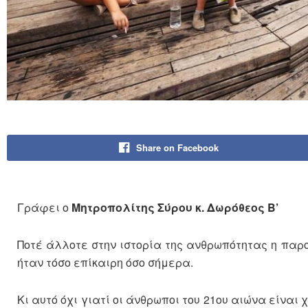
Share on Facebook
Γράφει ο
Μητροπολίτης Σύρου κ. Δωρόθεος Β’
Ποτέ άλλοτε στην ιστορία της ανθρωπότητας η παρο
ήταν τόσο επίκαιρη όσο σήμερα.
Κι αυτό όχι γιατί οι άνθρωποι του 21ου αιώνα είναι χ