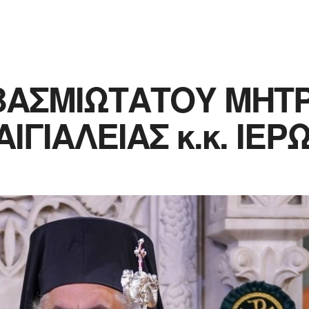
ΒΑΣΜΙΩΤΑΤΟΥ ΜΗΤ
ΙΓΙΑΛΕΙΑΣ κ.κ. ΙΕ