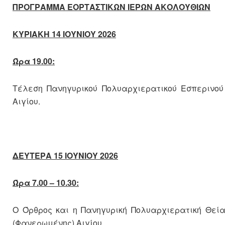
ΠΡΟΓΡΑΜΜΑ ΕΟΡΤΑΣΤΙΚΩΝ ΙΕΡΩΝ ΑΚΟΛΟΥΘΙΩΝ
ΚΥΡΙΑΚΗ 14 ΙΟΥΝΙΟΥ 2026
Ώρα 19.00:
Τέλεση Πανηγυρικού Πολυαρχιερατικού Εσπερινού
Αιγίου.
ΔΕΥΤΕΡΑ 15 ΙΟΥΝΙΟΥ 2026
Ώρα 7.00 – 10.30:
Ο Όρθρος και η Πανηγυρική Πολυαρχιερατική Θεία
(Φανερωμένης) Αιγίου.