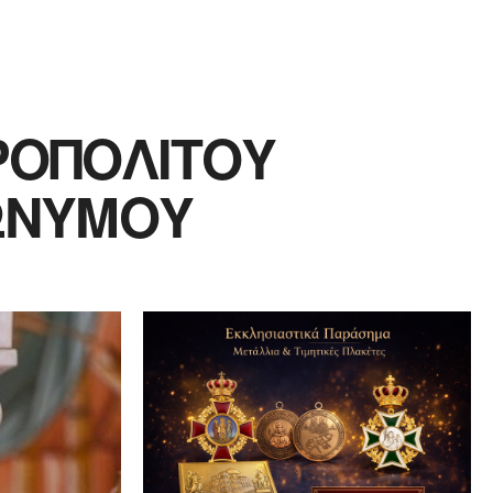
ΡΟΠΟΛΙΤΟΥ
ΡΩΝΥΜΟΥ