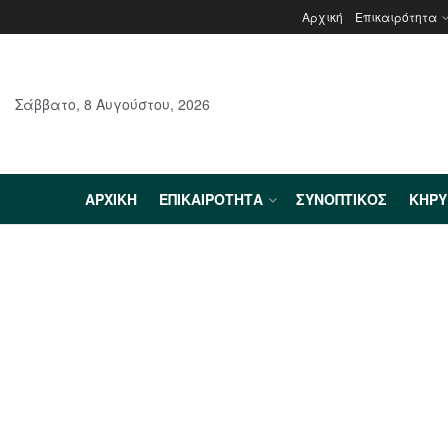
Αρχική
Επικαιρότητα
Σάββατο, 8 Αυγούστου, 2026
ΑΡΧΙΚΉ
ΕΠΙΚΑΙΡΌΤΗΤΑ
ΣΥΝΟΠΤΙΚΌΣ
ΚΗΡ