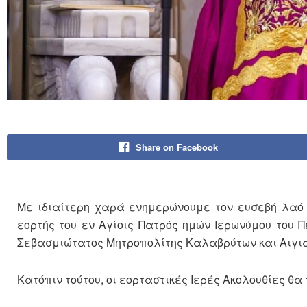
Share on Facebook
Με ιδιαίτερη χαρά ενημερώνουμε τον ευσεβή λαό 
εορτής του εν Αγίοις Πατρός ημών Ιερωνύμου του 
Σεβασμιώτατος Μητροπολίτης Καλαβρύτων και Αιγιαλ
Κατόπιν τούτου, οι εορταστικές Ιερές Ακολουθίες 