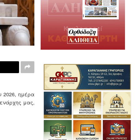
υ 2026, ημέρα
μενάρχης μας,