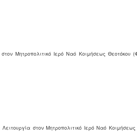
 στον Μητροπολιτικό Ιερό Ναό Κοιμήσεως Θεοτόκου (
 Λειτουργία στον Μητροπολιτικό Ιερό Ναό Κοιμήσεως