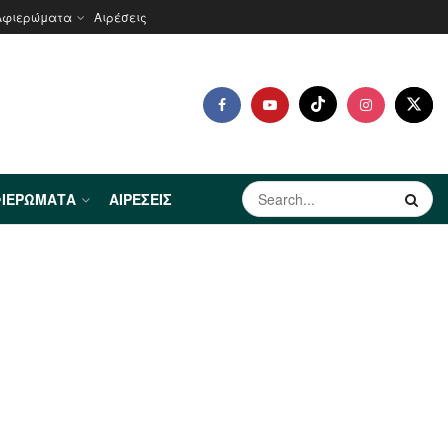
Αφιερώματα
Αιρέσεις
ΙΕΡΏΜΑΤΑ
ΑΙΡΈΣΕΙΣ