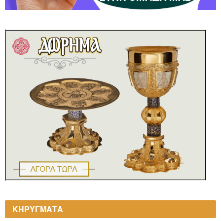
ΚΗΡΥΓΜΑΤΑ