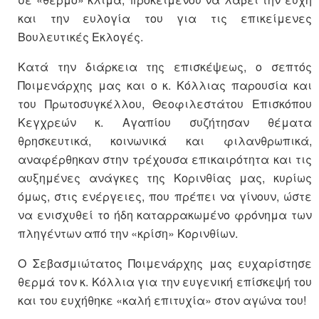
και την ευλογία του για τις επικείμενες
Βουλευτικές Εκλογές.
Κατά την διάρκεια της επισκέψεως, ο σεπτός
Ποιμενάρχης μας και ο κ. Κόλλιας παρουσία και
του Πρωτοσυγκέλλου, Θεοφιλεστάτου Επισκόπου
Κεγχρεών κ. Αγαπίου συζήτησαν θέματα
θρησκευτικά, κοινωνικά και φιλανθρωπικά,
αναφέρθηκαν στην τρέχουσα επικαιρότητα και τις
αυξημένες ανάγκες της Κορινθίας μας, κυρίως
όμως, στις ενέργειες, που πρέπει να γίνουν, ώστε
να ενισχυθεί το ήδη καταρρακωμένο φρόνημα των
πληγέντων από την «κρίση» Κορινθίων.
Ο Σεβασμιώτατος Ποιμενάρχης μας ευχαρίστησε
θερμά τον κ. Κόλλια για την ευγενική επίσκεψή του
και του ευχήθηκε «καλή επιτυχία» στον αγώνα του!