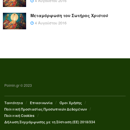
4 Αυγούστου 2016
Μεταμόρφωση του Σωτήρος Χριστού
4 Αυγούστου 2016
Poimin.gr © 2023
Ταυτότητα
Επικοινωνία
Όροι Χρήσης
Πολιτική Προστασίας Προσωπικών Δεδομένων
Πολιτική Cookies
Δήλωση Συμμόρφωσης με τη Σύσταση (ΕΕ) 2018/334