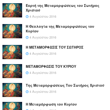
Εορτή της Μεταμορφώσεως του Σωτήρος
Χριστού
4 Αυγούστου 2016
Η Θεολογία της Μεταμορφώσεως του
Κυρίου
4 Αυγούστου 2016
Η ΜΕΤΑΜΟΡΦΩΣΙΣ ΤΟΥ ΣΩΤΗΡΟΣ
4 Αυγούστου 2016
ΜΕΤΑΜΟΡΦΩΣΙΣ ΤΟΥ ΚΥΡΙΟΥ
4 Αυγούστου 2016
Της Μεταμορφώσεως Του Σωτήρος Χριστού
4 Αυγούστου 2016
Η Μεταμόρφωση του Κυρίου