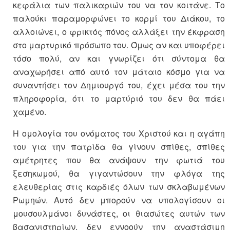
κεφάλια των παλικαριών του να τον κοιτάνε. Το
παλούκι παραμορφώνει το κορμί του Διάκου, το
αλλοιώνει, ο φρικτός πόνος αλλάξει την έκφραση
στο μαρτυρικό πρόσωπο του. Όμως αν και υποφέρει
τόσο πολύ, αν και γνωρίζει ότι σύντομα θα
αναχωρήσει από αυτό τον μάταιο κόσμο για να
συναντήσει τον Δημιουργό του, έχει μέσα του την
πληροφορία, ότι το μαρτύριό του δεν θα πάει
χαμένο.
Η ομολογία του ονόματος του Χριστού και η αγάπη
του για την πατρίδα θα γίνουν σπίθες, σπίθες
αμέτρητες που θα ανάψουν την φωτιά του
ξεσηκωμού, θα γιγαντώσουν την φλόγα της
ελευθερίας στις καρδιές όλων των σκλαβωμένων
Ρωμηών. Αυτό δεν μπορούν να υπολογίσουν οι
μουσουλμάνοι δυνάστες, οι θιασώτες αυτών των
βασανιστηρίων, δεν εννοούν την αναστάσιμη