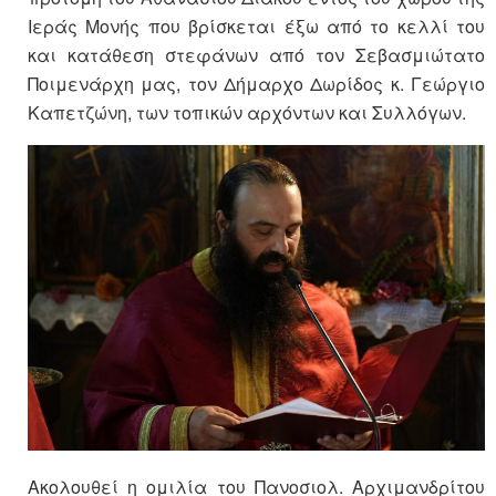
Ιεράς Μονής που βρίσκεται έξω από το κελλί του
και κατάθεση στεφάνων από τον Σεβασμιώτατο
Ποιμενάρχη μας, τον Δήμαρχο Δωρίδος κ. Γεώργιο
Καπετζώνη, των τοπικών αρχόντων και Συλλόγων.
Ακολουθεί η ομιλία του Πανοσιολ. Αρχιμανδρίτου