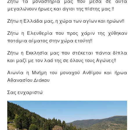
Ζήτω τα μοναστήρια μας που μέσα σε αυτά
μεγαλώνουν ήρωες και άγιοι της πίστης μας !!
Ζήτω η Ελλάδα μας, η χώρα των αγίων και ηρώων!!
Ζήτω η Ελευθερία που προς χάριν της χύθηκαν
ποτάμια αίματος στην χώρα ετούτη!!
Ζήτω η Εκκλησία μας που στέκεται πάντα δίπλα
και μαζί με τον λαό της σε όλους τους Αγώνες!!
Αιωνία η Μνήμη του μοναχού Ανθίμου και ήρωα
Αθανασίου Διάκου
Σας ευχαριστώ