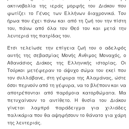
ακτινοβολία της ιεράς μορφής του Διάκου που
φωτίζει το Γένος των Ελλήνων διαχρονικά. Του
ήρωα που έχει πάνω και από τη ζωή του την πίστη
του, πάνω από όλα τον Θεό του και μετά την
λευτεριά της πατρίδας του.
Έτσι τελείωσε την επίγεια ζωή του ο αδελφός
αυτής της σεβασμίας Μονής Άνθιμος Μοναχός, ο
Αθανάσιος Διάκος της Ελληνικής ιστορίας. Οι
Τούρκοι μετέφεραν το άψυχο σώμα του εκεί που
τον συλλάβανε, στη γέφυρα της Αλαμάνας, ώστε
όσοι περνούν από τη γέφυρα, να το βλέπουν και να
αποτρέπονται από παρόμοια κατορθώματα. Μα
πετυχαίνουν το αντίθετο. Η θυσία του Διάκου
γίνεται λαμπρό παράδειγμα για χιλιάδες
παλικάρια που θα αψηφήσουν το θάνατο για χάρη
της λευτεριάς.