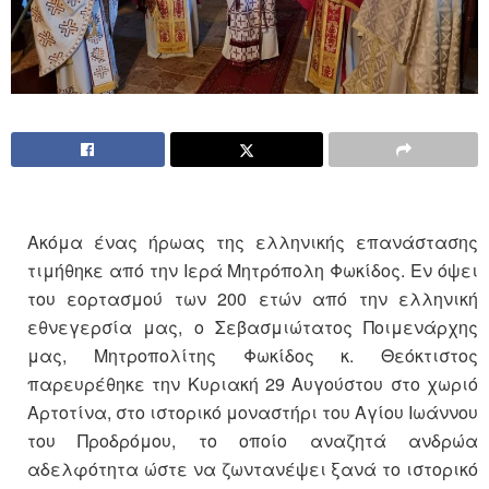
Aκόμα ένας ήρωας της ελληνικής επανάστασης
τιμήθηκε από την Ιερά Μητρόπολη Φωκίδος. Εν όψει
του εορτασμού των 200 ετών από την ελληνική
εθνεγερσία μας, ο Σεβασμιώτατος Ποιμενάρχης
μας, Μητροπολίτης Φωκίδος κ. Θεόκτιστος
παρευρέθηκε την Κυριακή 29 Αυγούστου στο χωριό
Αρτοτίνα, στο ιστορικό μοναστήρι του Αγίου Ιωάννου
του Προδρόμου, το οποίο αναζητά ανδρώα
αδελφότητα ώστε να ζωντανέψει ξανά το ιστορικό