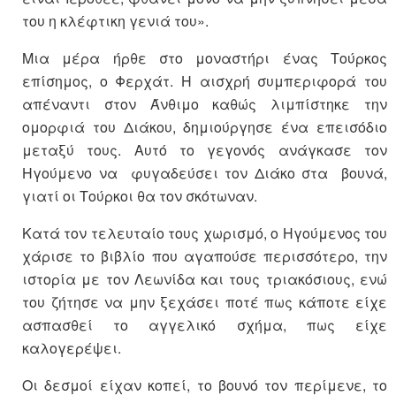
του η κλέφτικη γενιά του».
Μια μέρα ήρθε στο μοναστήρι ένας Τούρκος
επίσημος, ο Φερχάτ. Η αισχρή συμπεριφορά του
απέναντι στον Άνθιμο καθώς λιμπίστηκε την
ομορφιά του Διάκου, δημιούργησε ένα επεισόδιο
μεταξύ τους. Αυτό το γεγονός ανάγκασε τον
Ηγούμενο να φυγαδεύσει τον Διάκο στα βουνά,
γιατί οι Τούρκοι θα τον σκότωναν.
Κατά τον τελευταίο τους χωρισμό, ο Ηγούμενος του
χάρισε το βιβλίο που αγαπούσε περισσότερο, την
ιστορία με τον Λεωνίδα και τους τριακόσιους, ενώ
του ζήτησε να μην ξεχάσει ποτέ πως κάποτε είχε
ασπασθεί το αγγελικό σχήμα, πως είχε
καλογερέψει.
Οι δεσμοί είχαν κοπεί, το βουνό τον περίμενε, το