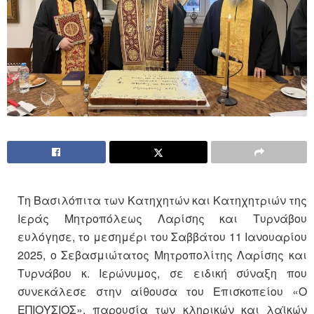
Τη Βασιλόπιτα των Κατηχητών και Κατηχητριών της
Ιεράς Μητροπόλεως Λαρίσης και Τυρνάβου
ευλόγησε, το μεσημέρι του Σαββάτου 11 Ιανουαρίου
2025, ο Σεβασμιώτατος Μητροπολίτης Λαρίσης και
Τυρνάβου κ. Ιερώνυμος, σε ειδική σύναξη που
συνεκάλεσε στην αίθουσα του Επισκοπείου «Ο
ΕΠΙΟΥΣΙΟΣ», παρουσία των κληρικών και λαϊκών