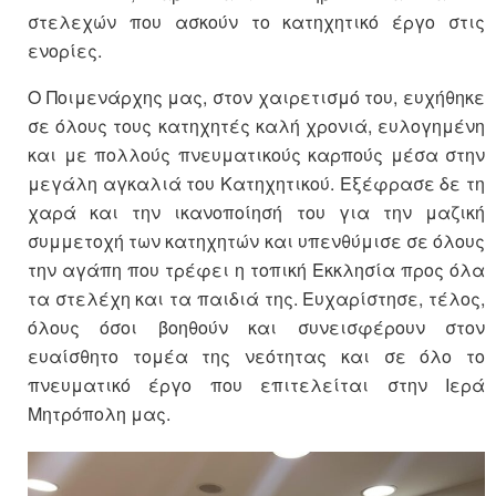
στελεχών που ασκούν το κατηχητικό έργο στις
ενορίες.
Ο Ποιμενάρχης μας, στον χαιρετισμό του, ευχήθηκε
σε όλους τους κατηχητές καλή χρονιά, ευλογημένη
και με πολλούς πνευματικούς καρπούς μέσα στην
μεγάλη αγκαλιά του Κατηχητικού. Εξέφρασε δε τη
χαρά και την ικανοποίησή του για την μαζική
συμμετοχή των κατηχητών και υπενθύμισε σε όλους
την αγάπη που τρέφει η τοπική Εκκλησία προς όλα
τα στελέχη και τα παιδιά της. Ευχαρίστησε, τέλος,
όλους όσοι βοηθούν και συνεισφέρουν στον
ευαίσθητο τομέα της νεότητας και σε όλο το
πνευματικό έργο που επιτελείται στην Ιερά
Μητρόπολη μας.