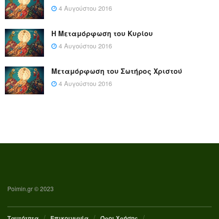
4 Αυγούστου 2016
Η Μεταμόρφωση του Κυρίου
4 Αυγούστου 2016
Μεταμόρφωση του Σωτήρος Χριστού
4 Αυγούστου 2016
Poimin.gr © 2023
Ταυτότητα
Επικοινωνία
Όροι Χρήσης