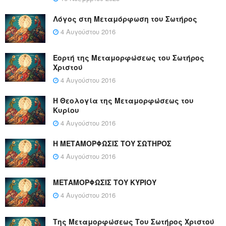
Λόγος στη Μεταμόρφωση του Σωτήρος
4 Αυγούστου 2016
Εορτή της Μεταμορφώσεως του Σωτήρος
Χριστού
4 Αυγούστου 2016
Η Θεολογία της Μεταμορφώσεως του
Κυρίου
4 Αυγούστου 2016
Η ΜΕΤΑΜΟΡΦΩΣΙΣ ΤΟΥ ΣΩΤΗΡΟΣ
4 Αυγούστου 2016
ΜΕΤΑΜΟΡΦΩΣΙΣ ΤΟΥ ΚΥΡΙΟΥ
4 Αυγούστου 2016
Της Μεταμορφώσεως Του Σωτήρος Χριστού