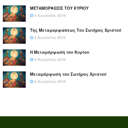
ΜΕΤΑΜΟΡΦΩΣΙΣ ΤΟΥ ΚΥΡΙΟΥ
4 Αυγούστου 2016
Της Μεταμορφώσεως Του Σωτήρος Χριστού
4 Αυγούστου 2016
Η Μεταμόρφωση του Κυρίου
4 Αυγούστου 2016
Μεταμόρφωση του Σωτήρος Χριστού
4 Αυγούστου 2016