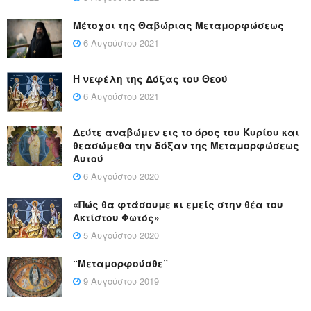
Μέτοχοι της Θαβώριας Μεταμορφώσεως
6 Αυγούστου 2021
Η νεφέλη της Δόξας του Θεού
6 Αυγούστου 2021
Δεύτε αναβώμεν εις το όρος του Κυρίου και
θεασώμεθα την δόξαν της Μεταμορφώσεως
Αυτού
6 Αυγούστου 2020
«Πώς θα φτάσουμε κι εμείς στην θέα του
Ακτίστου Φωτός»
5 Αυγούστου 2020
“Μεταμορφούσθε”
9 Αυγούστου 2019