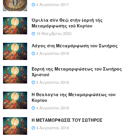
4 Αυγούστου 2017
Ὁμιλία σὺν Θεῷ στὴν ἑορτὴ τῆς
Μεταμόρφωσης τοῦ Κυρίου
16 Νοεμβρίου 2023
Λόγος στη Μεταμόρφωση του Σωτήρος
4 Αυγούστου 2016
Εορτή της Μεταμορφώσεως του Σωτήρος
Χριστού
4 Αυγούστου 2016
Η Θεολογία της Μεταμορφώσεως του
Κυρίου
4 Αυγούστου 2016
Η ΜΕΤΑΜΟΡΦΩΣΙΣ ΤΟΥ ΣΩΤΗΡΟΣ
4 Αυγούστου 2016