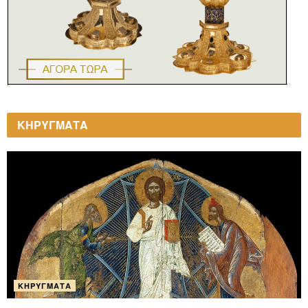
ΚΗΡΥΓΜΑΤΑ
ΚΗΡΎΓΜΑΤΑ