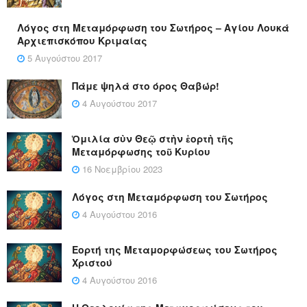
Λόγος στη Μεταμόρφωση του Σωτήρος – Αγίου Λουκά
Αρχιεπισκόπου Κριμαίας
5 Αυγούστου 2017
Πάμε ψηλά στο όρος Θαβώρ!
4 Αυγούστου 2017
Ὁμιλία σὺν Θεῷ στὴν ἑορτὴ τῆς
Μεταμόρφωσης τοῦ Κυρίου
16 Νοεμβρίου 2023
Λόγος στη Μεταμόρφωση του Σωτήρος
4 Αυγούστου 2016
Εορτή της Μεταμορφώσεως του Σωτήρος
Χριστού
4 Αυγούστου 2016