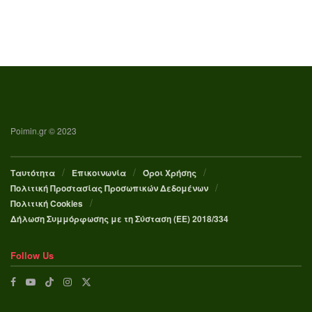
Poimin.gr © 2023
Ταυτότητα
Επικοινωνία
Όροι Χρήσης
Πολιτική Προστασίας Προσωπικών Δεδομένων
Πολιτική Cookies
Δήλωση Συμμόρφωσης με τη Σύσταση (ΕΕ) 2018/334
Follow Us