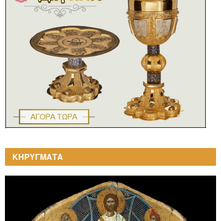
ΚΗΡΥΓΜΑΤΑ