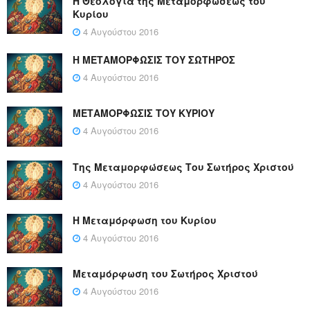
Η Θεολογία της Μεταμορφώσεως του
Κυρίου
4 Αυγούστου 2016
Η ΜΕΤΑΜΟΡΦΩΣΙΣ ΤΟΥ ΣΩΤΗΡΟΣ
4 Αυγούστου 2016
ΜΕΤΑΜΟΡΦΩΣΙΣ ΤΟΥ ΚΥΡΙΟΥ
4 Αυγούστου 2016
Της Μεταμορφώσεως Του Σωτήρος Χριστού
4 Αυγούστου 2016
Η Μεταμόρφωση του Κυρίου
4 Αυγούστου 2016
Μεταμόρφωση του Σωτήρος Χριστού
4 Αυγούστου 2016