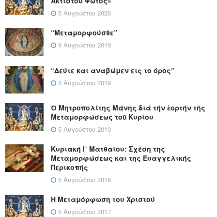
Ακτίστου Φωτός»
5 Αυγούστου 2020
“Μεταμορφούσθε”
9 Αυγούστου 2019
“Δεύτε και αναβώμεν εις το όρος”
5 Αυγούστου 2019
Ὁ Μητροπολίτης Μάνης διά τήν ἑορτήν τῆς
Μεταμορφώσεως τοῦ Κυρίου
5 Αυγούστου 2019
Κυριακή Ι´ Ματθαίου: Σχέση της
Μεταμορφώσεως και της Ευαγγελικής
Περικοπής
5 Αυγούστου 2018
Η Μεταμόρφωση του Χριστού
5 Αυγούστου 2017