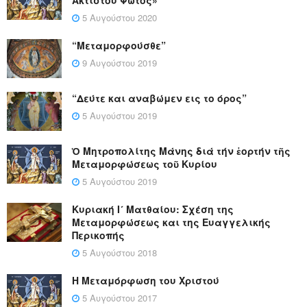
5 Αυγούστου 2020
“Μεταμορφούσθε”
9 Αυγούστου 2019
“Δεύτε και αναβώμεν εις το όρος”
5 Αυγούστου 2019
Ὁ Μητροπολίτης Μάνης διά τήν ἑορτήν τῆς
Μεταμορφώσεως τοῦ Κυρίου
5 Αυγούστου 2019
Κυριακή Ι´ Ματθαίου: Σχέση της
Μεταμορφώσεως και της Ευαγγελικής
Περικοπής
5 Αυγούστου 2018
Η Μεταμόρφωση του Χριστού
5 Αυγούστου 2017