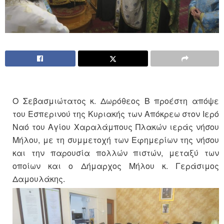
Ο Σεβασμιώτατος κ. Δωρόθεος Β προέστη απόψε
του Εσπερινού της Κυριακής των Απόκρεω στον Ιερό
Ναό του Αγίου Χαραλάμπους Πλακών ιεράς νήσου
Μήλου, με τη συμμετοχή των Εφημερίων της νήσου
και την παρουσία πολλών πιστών, μεταξύ των
οποίων και ο Δήμαρχος Μήλου κ. Γεράσιμος
Δαμουλάκης.