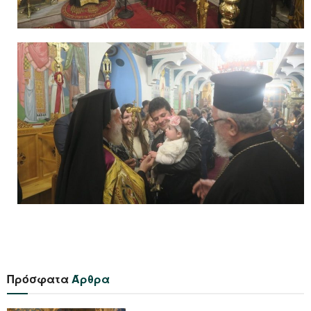
Πρόσφατα
Άρθρα