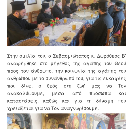
Στην ομιλία του, ο Σεβασμιώτατος κ. Δωρόθεος Β’
αναφέρθηκε στο μέγεθος της αγάπης του Θεού
προς τον άνθρωπο, την κοινωνία της αγάπης του
ανθρώπου με το συνάνθρωπό του, για τις ευκαιρίες
που δίνει ο θεός στη ζωή μας να Τον
ανακαλύψουμε, μέσα από πρόσωπα και
καταστάσεις, καθώς και για τη δύναμη που
χρειάζεται για να Τον αναγνωρίσουμε.