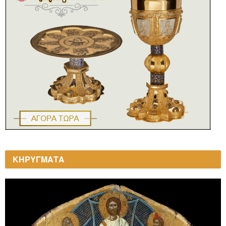
ΚΗΡΥΓΜΑΤΑ