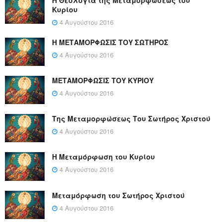
Κυρίου
4 Αυγούστου 2016
Η ΜΕΤΑΜΟΡΦΩΣΙΣ ΤΟΥ ΣΩΤΗΡΟΣ
4 Αυγούστου 2016
ΜΕΤΑΜΟΡΦΩΣΙΣ ΤΟΥ ΚΥΡΙΟΥ
4 Αυγούστου 2016
Της Μεταμορφώσεως Του Σωτήρος Χριστού
4 Αυγούστου 2016
Η Μεταμόρφωση του Κυρίου
4 Αυγούστου 2016
Μεταμόρφωση του Σωτήρος Χριστού
4 Αυγούστου 2016