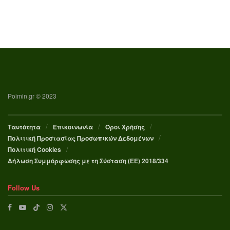
Poimin.gr © 2023
Ταυτότητα
Επικοινωνία
Όροι Χρήσης
Πολιτική Προστασίας Προσωπικών Δεδομένων
Πολιτική Cookies
Δήλωση Συμμόρφωσης με τη Σύσταση (ΕΕ) 2018/334
Follow Us