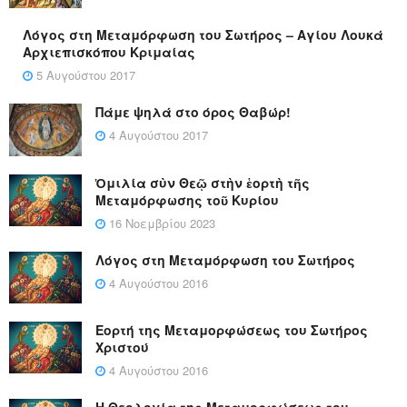
Λόγος στη Μεταμόρφωση του Σωτήρος – Αγίου Λουκά
Αρχιεπισκόπου Κριμαίας
5 Αυγούστου 2017
Πάμε ψηλά στο όρος Θαβώρ!
4 Αυγούστου 2017
Ὁμιλία σὺν Θεῷ στὴν ἑορτὴ τῆς
Μεταμόρφωσης τοῦ Κυρίου
16 Νοεμβρίου 2023
Λόγος στη Μεταμόρφωση του Σωτήρος
4 Αυγούστου 2016
Εορτή της Μεταμορφώσεως του Σωτήρος
Χριστού
4 Αυγούστου 2016
Η Θεολογία της Μεταμορφώσεως του