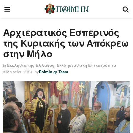
Αρχιερατικός Εσπερινός
της Κυριακής των Απόκρεω
στην Μήλο
in
Εκκλησία της Ελλάδος
,
Εκκλησιαστική Επικαιρότητα
3 Μαρτίου 2019
by
Poimin.gr Team