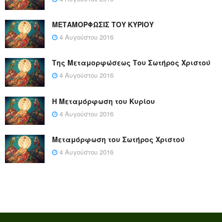
ΜΕΤΑΜΟΡΦΩΣΙΣ ΤΟΥ ΚΥΡΙΟΥ
4 Αυγούστου 2016
Της Μεταμορφώσεως Του Σωτήρος Χριστού
4 Αυγούστου 2016
Η Μεταμόρφωση του Κυρίου
4 Αυγούστου 2016
Μεταμόρφωση του Σωτήρος Χριστού
4 Αυγούστου 2016