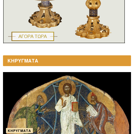
ΚΗΡΥΓΜΑΤΑ
ΚΗΡΎΓΜΑΤΑ