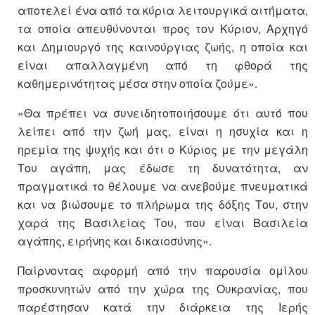
αποτελεί ένα από τα κύρια λειτουργικά αιτήματα,
τα οποία απευθύνονται προς τον Κύριον, Αρχηγό
και Δημιουργό της καινούργιας ζωής, η οποία και
είναι απαλλαγμένη από τη φθορά της
καθημερινότητας μέσα στην οποία ζούμε».
»Θα πρέπει να συνειδητοποιήσουμε ότι αυτό που
λείπει από την ζωή μας, είναι η ησυχία και η
ηρεμία της ψυχής και ότι ο Κύριος με την μεγάλη
Του αγάπη, μας έδωσε τη δυνατότητα, αν
πραγματικά το θέλουμε να ανεβούμε πνευματικά
και να βιώσουμε το πλήρωμα της δόξης Του, στην
χαρά της Βασιλείας Του, που είναι Βασιλεία
αγάπης, ειρήνης και δικαιοσύνης».
Παίρνοντας αφορμή από την παρουσία ομίλου
προσκυνητών από την χώρα της Ουκρανίας, που
παρέστησαν κατά την διάρκεια της Ιερής