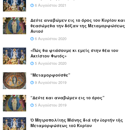
6 Αυγούστου 2021
Δεύτε αναβώμεν εις το όρος του Κυρίου και
θεασώμεθα την δόξαν της Μεταμορφώσεως
Αυτού
6 Αυγούστου 2020
«Πώς θα φτάσουμε κι εμείς στην θέα του
Ακτίστου Φωτός»
5 Αυγούστου 2020
“Μεταμορφούσθε”
9 Αυγούστου 2019
“Δεύτε και αναβώμεν εις το όρος”
5 Αυγούστου 2019
Ὁ Μητροπολίτης Μάνης διά τήν ἑορτήν τῆς
Μεταμορφώσεως τοῦ Κυρίου