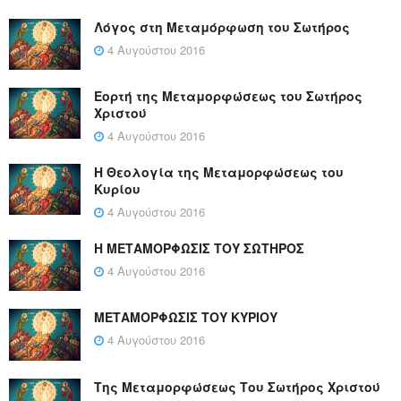
Λόγος στη Μεταμόρφωση του Σωτήρος
4 Αυγούστου 2016
Εορτή της Μεταμορφώσεως του Σωτήρος
Χριστού
4 Αυγούστου 2016
Η Θεολογία της Μεταμορφώσεως του
Κυρίου
4 Αυγούστου 2016
Η ΜΕΤΑΜΟΡΦΩΣΙΣ ΤΟΥ ΣΩΤΗΡΟΣ
4 Αυγούστου 2016
ΜΕΤΑΜΟΡΦΩΣΙΣ ΤΟΥ ΚΥΡΙΟΥ
4 Αυγούστου 2016
Της Μεταμορφώσεως Του Σωτήρος Χριστού