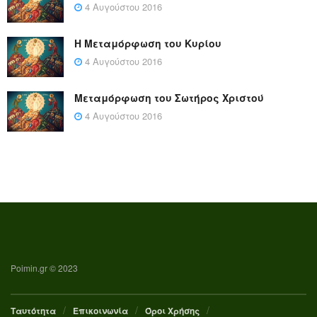
4 Αυγούστου 2016
Η Μεταμόρφωση του Κυρίου
4 Αυγούστου 2016
Μεταμόρφωση του Σωτήρος Χριστού
4 Αυγούστου 2016
Poimin.gr © 2023
Ταυτότητα
Επικοινωνία
Όροι Χρήσης