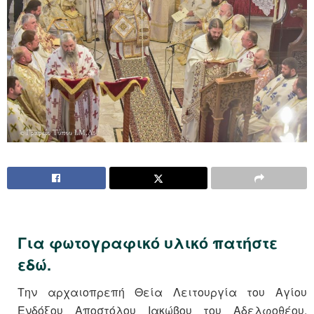
Για φωτογραφικό υλικό πατήστε
εδώ.
Την αρχαιοπρεπή Θεία Λειτουργία του Αγίου
Ενδόξου Αποστόλου Ιακώβου του Αδελφοθέου,