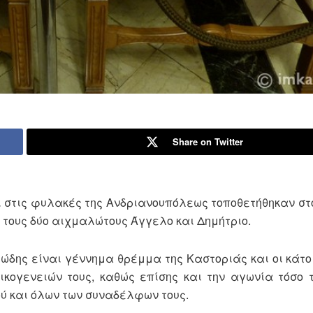
Share on Twitter
ι στις φυλακές της Ανδριανουπόλεως τοποθετήθηκαν στ
 τους δύο αιχμαλώτους Άγγελο και Δημήτριο.
δης είναι γέννημα θρέμμα της Καστοριάς και οι κάτοι
κογενειών τους, καθώς επίσης και την αγωνία τόσο 
ού και όλων των συναδέλφων τους.