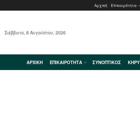
Αρχική
Επικαιρότητα
Σάββατο, 8 Αυγούστου, 2026
ΑΡΧΙΚΉ
ΕΠΙΚΑΙΡΌΤΗΤΑ
ΣΥΝΟΠΤΙΚΌΣ
ΚΗΡ