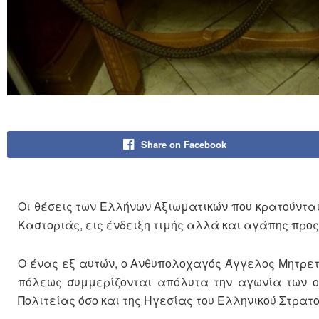
Share on Facebook
Οι θέσεις των Ελλήνων Αξιωματικών που κρατούντα
Καστοριάς, εις ένδειξη τιμής αλλά και αγάπης προς
Ο ένας εξ αυτών, ο Ανθυπολοχαγός Άγγελος Μητρετώ
πόλεως συμμερίζονται απόλυτα την αγωνία των οι
Πολιτείας όσο και της Ηγεσίας του Ελληνικού Στρατ