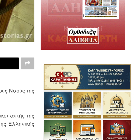
ους Ναούς της
κοι αυτής της
της Ελληνικής