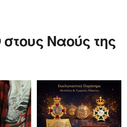
 στους Ναούς της