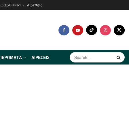
Αφιερώματα
Αιρέσεις
ΙΕΡΏΜΑΤΑ
ΑΙΡΈΣΕΙΣ