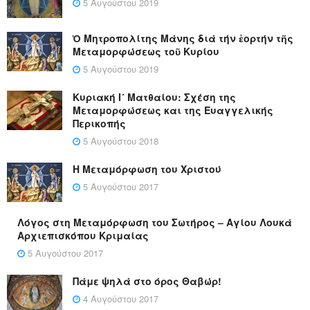
5 Αυγούστου 2019
Ὁ Μητροπολίτης Μάνης διά τήν ἑορτήν τῆς
Μεταμορφώσεως τοῦ Κυρίου
5 Αυγούστου 2019
Κυριακή Ι´ Ματθαίου: Σχέση της
Μεταμορφώσεως και της Ευαγγελικής
Περικοπής
5 Αυγούστου 2018
Η Μεταμόρφωση του Χριστού
5 Αυγούστου 2017
Λόγος στη Μεταμόρφωση του Σωτήρος – Αγίου Λουκά
Αρχιεπισκόπου Κριμαίας
5 Αυγούστου 2017
Πάμε ψηλά στο όρος Θαβώρ!
4 Αυγούστου 2017