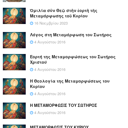
Ὁμιλία σὺν Θεῷ στὴν ἑορτὴ τῆς
Μεταμόρφωσης τοῦ Κυρίου
16 Νοεμβρίου 2023
Λόγος στη Μεταμόρφωση του Σωτήρος
4 Αυγούστου 2016
Εορτή της Μεταμορφώσεως του Σωτήρος
Χριστού
4 Αυγούστου 2016
Η Θεολογία της Μεταμορφώσεως του
Κυρίου
4 Αυγούστου 2016
Η ΜΕΤΑΜΟΡΦΩΣΙΣ ΤΟΥ ΣΩΤΗΡΟΣ
4 Αυγούστου 2016
ΜΕΤΑΜΟΡΦΩΣΙΣ ΤΟΥ ΚΥΡΙΟΥ