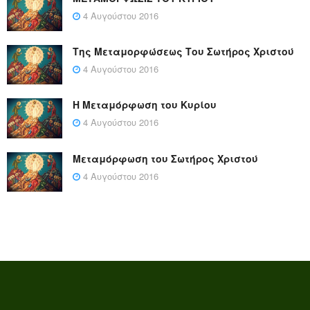
4 Αυγούστου 2016
Της Μεταμορφώσεως Του Σωτήρος Χριστού
4 Αυγούστου 2016
Η Μεταμόρφωση του Κυρίου
4 Αυγούστου 2016
Μεταμόρφωση του Σωτήρος Χριστού
4 Αυγούστου 2016