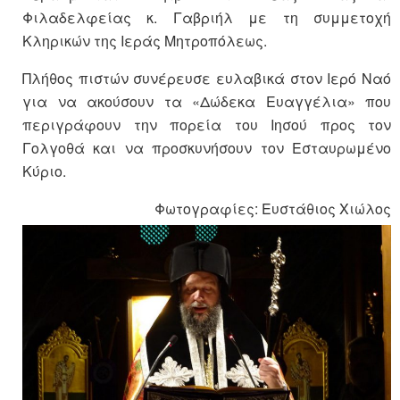
Φιλαδελφείας κ. Γαβριήλ με τη συμμετοχή
Κληρικών της Ιεράς Μητροπόλεως.
Πλήθος πιστών συνέρευσε ευλαβικά στον Ιερό Ναό
για να ακούσουν τα «Δώδεκα Ευαγγέλια» που
περιγράφουν την πορεία του Ιησού προς τον
Γολγοθά και να προσκυνήσουν τον Εσταυρωμένο
Κύριο.
Φωτογραφίες: Ευστάθιος Χιώλος