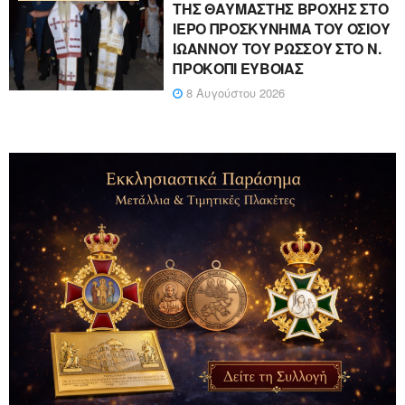
ΤΗΣ ΘΑΥΜΑΣΤΗΣ ΒΡΟΧΗΣ ΣΤΟ
ΙΕΡΟ ΠΡΟΣΚΥΝΗΜΑ ΤΟΥ ΟΣΙΟΥ
ΙΩΑΝΝΟΥ ΤΟΥ ΡΩΣΣΟΥ ΣΤΟ Ν.
ΠΡΟΚΟΠΙ ΕΥΒΟΙΑΣ
8 Αυγούστου 2026