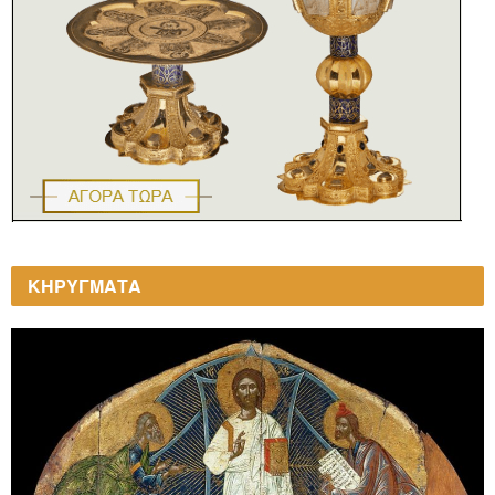
ΚΗΡΥΓΜΑΤΑ