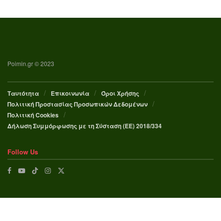
Poimin.gr © 2023
Ταυτότητα
Επικοινωνία
Όροι Χρήσης
Πολιτική Προστασίας Προσωπικών Δεδομένων
Πολιτική Cookies
Δήλωση Συμμόρφωσης με τη Σύσταση (ΕΕ) 2018/334
Follow Us