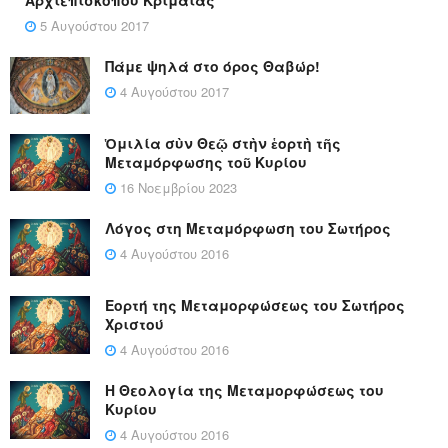
Αρχιεπισκόπου Κριμαίας
5 Αυγούστου 2017
Πάμε ψηλά στο όρος Θαβώρ!
4 Αυγούστου 2017
Ὁμιλία σὺν Θεῷ στὴν ἑορτὴ τῆς
Μεταμόρφωσης τοῦ Κυρίου
16 Νοεμβρίου 2023
Λόγος στη Μεταμόρφωση του Σωτήρος
4 Αυγούστου 2016
Εορτή της Μεταμορφώσεως του Σωτήρος
Χριστού
4 Αυγούστου 2016
Η Θεολογία της Μεταμορφώσεως του
Κυρίου
4 Αυγούστου 2016