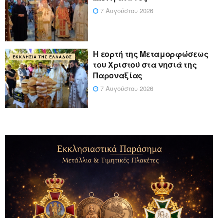
7 Αυγούστου 2026
Η εορτή της Μεταμορφώσεως
ΕΚΚΛΗΣΊΑ ΤΗΣ ΕΛΛΆΔΟΣ
του Χριστού στα νησιά της
Παροναξίας
7 Αυγούστου 2026