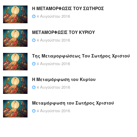
Η ΜΕΤΑΜΟΡΦΩΣΙΣ ΤΟΥ ΣΩΤΗΡΟΣ
4 Αυγούστου 2016
ΜΕΤΑΜΟΡΦΩΣΙΣ ΤΟΥ ΚΥΡΙΟΥ
4 Αυγούστου 2016
Της Μεταμορφώσεως Του Σωτήρος Χριστού
4 Αυγούστου 2016
Η Μεταμόρφωση του Κυρίου
4 Αυγούστου 2016
Μεταμόρφωση του Σωτήρος Χριστού
4 Αυγούστου 2016