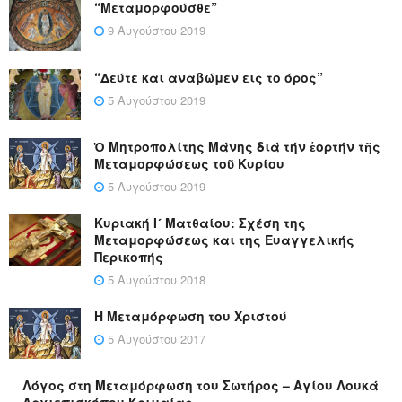
“Μεταμορφούσθε”
9 Αυγούστου 2019
“Δεύτε και αναβώμεν εις το όρος”
5 Αυγούστου 2019
Ὁ Μητροπολίτης Μάνης διά τήν ἑορτήν τῆς
Μεταμορφώσεως τοῦ Κυρίου
5 Αυγούστου 2019
Κυριακή Ι´ Ματθαίου: Σχέση της
Μεταμορφώσεως και της Ευαγγελικής
Περικοπής
5 Αυγούστου 2018
Η Μεταμόρφωση του Χριστού
5 Αυγούστου 2017
Λόγος στη Μεταμόρφωση του Σωτήρος – Αγίου Λουκά