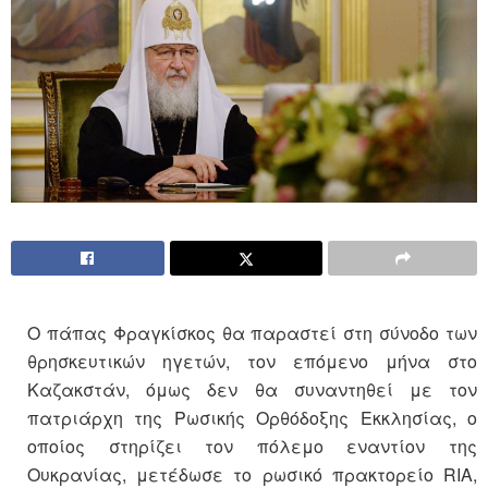
Ο πάπας Φραγκίσκος θα παραστεί στη σύνοδο των
θρησκευτικών ηγετών, τον επόμενο μήνα στο
Καζακστάν, όμως δεν θα συναντηθεί με τον
πατριάρχη της Ρωσικής Ορθόδοξης Εκκλησίας, ο
οποίος στηρίζει τον πόλεμο εναντίον της
Ουκρανίας, μετέδωσε το ρωσικό πρακτορείο RIA,