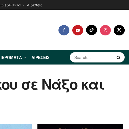
Αφιερώματα
Αιρέσεις
ΙΕΡΏΜΑΤΑ
ΑΙΡΈΣΕΙΣ
ου σε Νάξο και