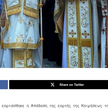
Share on Twitter
 εορτάσθηκε η Απόδοση της εορτής της Κοιμήσεως τ