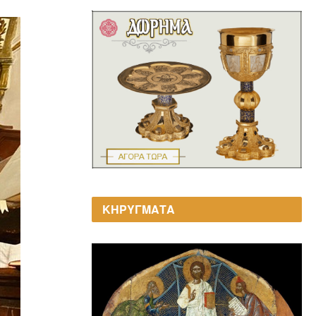
ΚΗΡΥΓΜΑΤΑ