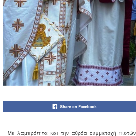
Share on Facebook
Με λαμπρότητα και την αθρόα συμμετοχή πιστών