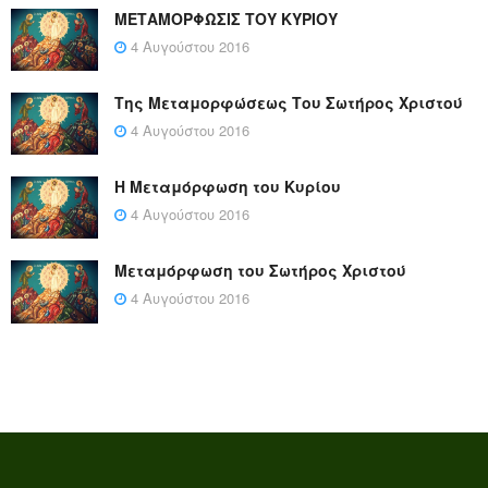
ΜΕΤΑΜΟΡΦΩΣΙΣ ΤΟΥ ΚΥΡΙΟΥ
4 Αυγούστου 2016
Της Μεταμορφώσεως Του Σωτήρος Χριστού
4 Αυγούστου 2016
Η Μεταμόρφωση του Κυρίου
4 Αυγούστου 2016
Μεταμόρφωση του Σωτήρος Χριστού
4 Αυγούστου 2016