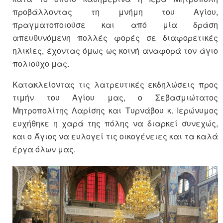
προβάλλοντας τη μνήμη του Αγίου,
πραγματοποιούσε και από μία δράση
απευθυνόμενη πολλές φορές σε διαφορετικές
ηλικίες, έχοντας όμως ως κοινή αναφορά τον άγιο
πολιούχο μας.
Κατακλείοντας τις λατρευτικές εκδηλώσεις προς
τιμήν του Αγίου μας, ο Σεβασμιώτατος
Μητροπολίτης Λαρίσης και Τυρνάβου κ. Ιερώνυμος
ευχήθηκε η χαρά της πόλης να διαρκεί συνεχώς,
και ο Άγιος να ευλογεί τις οικογένειες και τα καλά
έργα όλων μας.