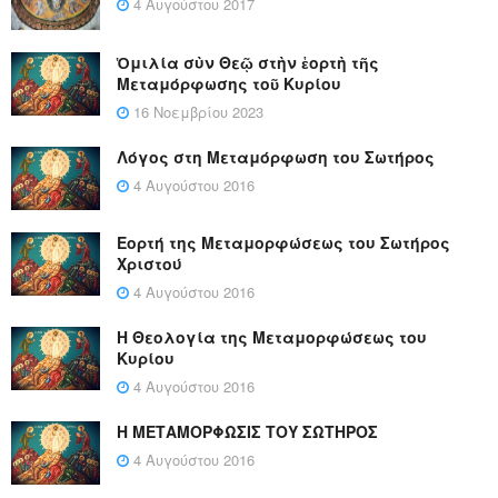
4 Αυγούστου 2017
Ὁμιλία σὺν Θεῷ στὴν ἑορτὴ τῆς
Μεταμόρφωσης τοῦ Κυρίου
16 Νοεμβρίου 2023
Λόγος στη Μεταμόρφωση του Σωτήρος
4 Αυγούστου 2016
Εορτή της Μεταμορφώσεως του Σωτήρος
Χριστού
4 Αυγούστου 2016
Η Θεολογία της Μεταμορφώσεως του
Κυρίου
4 Αυγούστου 2016
Η ΜΕΤΑΜΟΡΦΩΣΙΣ ΤΟΥ ΣΩΤΗΡΟΣ
4 Αυγούστου 2016