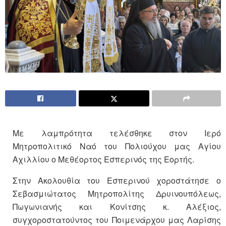
Με λαμπρότητα τελέσθηκε στον Ιερό
Μητροπολιτικό Ναό του Πολιούχου μας Αγίου
Αχιλλίου ο Μεθέορτος Εσπερινός της Εορτής.
Στην Ακολουθία του Εσπερινού χοροστάτησε ο
Σεβασμιώτατος Μητροπολίτης Δρυινουπόλεως,
Πωγωνιανής και Κονίτσης κ. Αλέξιος,
συγχοροστατούντος του Ποιμενάρχου μας Λαρίσης