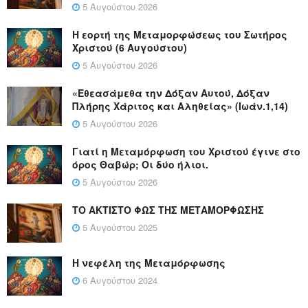
5 Αυγούστου 2026
Η εορτή της Μεταμορφώσεως του Σωτήρος
Χριστού (6 Αυγούστου)
5 Αυγούστου 2026
«Εθεασάμεθα την Δόξαν Αυτού, Δόξαν
Πλήρης Χάριτος και Αληθείας» (Ιωάν.1,14)
5 Αυγούστου 2026
Γιατί η Μεταμόρφωση του Χριστού έγινε στο
όρος Θαβώρ; Οι δύο ήλιοι.
5 Αυγούστου 2026
ΤΟ ΑΚΤΙΣΤΟ ΦΩΣ ΤΗΣ ΜΕΤΑΜΟΡΦΩΣΗΣ
5 Αυγούστου 2025
Η νεφέλη της Μεταμόρφωσης
6 Αυγούστου 2024