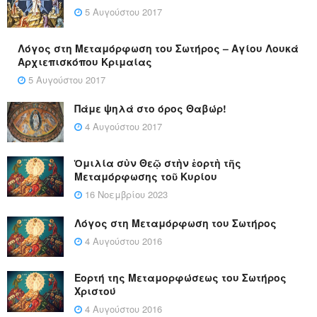
5 Αυγούστου 2017
Λόγος στη Μεταμόρφωση του Σωτήρος – Αγίου Λουκά
Αρχιεπισκόπου Κριμαίας
5 Αυγούστου 2017
Πάμε ψηλά στο όρος Θαβώρ!
4 Αυγούστου 2017
Ὁμιλία σὺν Θεῷ στὴν ἑορτὴ τῆς
Μεταμόρφωσης τοῦ Κυρίου
16 Νοεμβρίου 2023
Λόγος στη Μεταμόρφωση του Σωτήρος
4 Αυγούστου 2016
Εορτή της Μεταμορφώσεως του Σωτήρος
Χριστού
4 Αυγούστου 2016