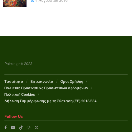
4 Αυγούστου 2016
Poimin.gr © 2023
Ταυτότητα
Επικοινωνία
Όροι Χρήσης
Πολιτική Προστασίας Προσωπικών Δεδομένων
Πολιτική Cookies
Δήλωση Συμμόρφωσης με τη Σύσταση (ΕΕ) 2018/334
Follow Us