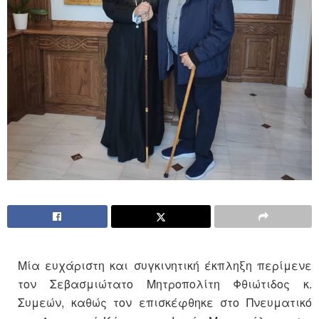
Μία ευχάριστη και συγκινητική έκπληξη περίμενε
τον Σεβασμιώτατο Μητροπολίτη Φθιώτιδος κ.
Συμεών, καθώς τον επισκέφθηκε στο Πνευματικό