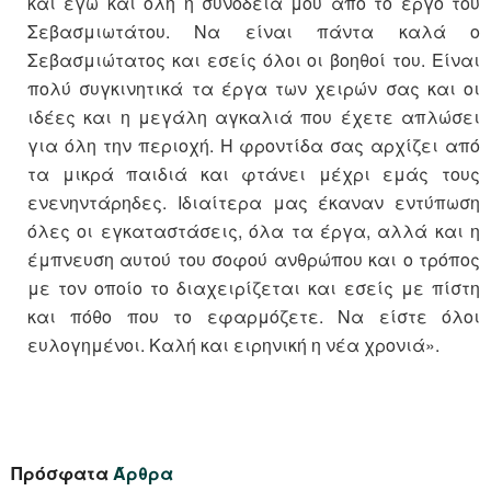
και εγώ και όλη η συνοδεία μου από το έργο του
Σεβασμιωτάτου. Να είναι πάντα καλά ο
Σεβασμιώτατος και εσείς όλοι οι βοηθοί του. Είναι
πολύ συγκινητικά τα έργα των χειρών σας και οι
ιδέες και η μεγάλη αγκαλιά που έχετε απλώσει
για όλη την περιοχή. Η φροντίδα σας αρχίζει από
τα μικρά παιδιά και φτάνει μέχρι εμάς τους
ενενηντάρηδες. Ιδιαίτερα μας έκαναν εντύπωση
όλες οι εγκαταστάσεις, όλα τα έργα, αλλά και η
έμπνευση αυτού του σοφού ανθρώπου και ο τρόπος
με τον οποίο το διαχειρίζεται και εσείς με πίστη
και πόθο που το εφαρμόζετε. Να είστε όλοι
ευλογημένοι. Καλή και ειρηνική η νέα χρονιά».
Πρόσφατα
Άρθρα