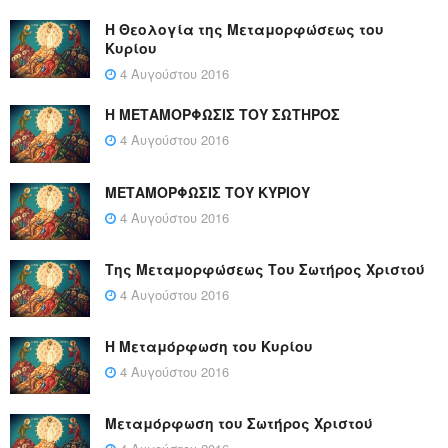
Η Θεολογία της Μεταμορφώσεως του
Κυρίου
4 Αυγούστου 2016
Η ΜΕΤΑΜΟΡΦΩΣΙΣ ΤΟΥ ΣΩΤΗΡΟΣ
4 Αυγούστου 2016
ΜΕΤΑΜΟΡΦΩΣΙΣ ΤΟΥ ΚΥΡΙΟΥ
4 Αυγούστου 2016
Της Μεταμορφώσεως Του Σωτήρος Χριστού
4 Αυγούστου 2016
Η Μεταμόρφωση του Κυρίου
4 Αυγούστου 2016
Μεταμόρφωση του Σωτήρος Χριστού