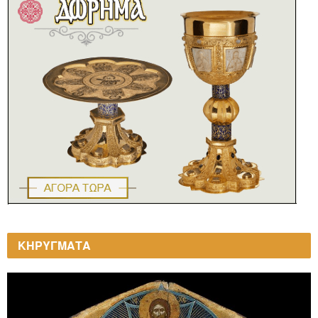
ΚΗΡΥΓΜΑΤΑ