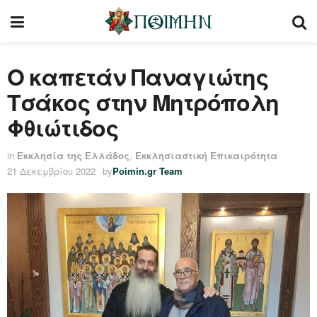
Ο καπετάν Παναγιώτης
Τσάκος στην Μητρόπολη
Φθιώτιδος
in
Εκκλησία της Ελλάδος
,
Εκκλησιαστική Επικαιρότητα
21 Δεκεμβρίου 2022
by
Poimin.gr Team