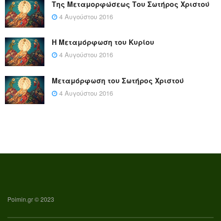
Της Μεταμορφώσεως Του Σωτήρος Χριστού
4 Αυγούστου 2016
Η Μεταμόρφωση του Κυρίου
4 Αυγούστου 2016
Μεταμόρφωση του Σωτήρος Χριστού
4 Αυγούστου 2016
Poimin.gr © 2023