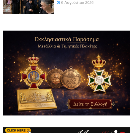
6 Αυγούστου 2026