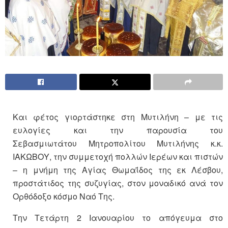
Και φέτος γιορτάστηκε στη Μυτιλήνη – με τις
ευλογίες και την παρουσία του
Σεβασμιωτάτου
Μητροπολίτου Μυτιλήνης κ.κ.
ΙΑΚΩΒΟΥ
, την συμμετοχή πολλών Ιερέων και πιστών
– η μνήμη της Αγίας Θωμαΐδος της εκ Λέσβου,
προστάτιδος της συζυγίας, στον μοναδικό ανά τον
Ορθόδοξο κόσμο Ναό Της.
Την
Τετάρτη 2 Ιανουαρίου το απόγευμα
στο