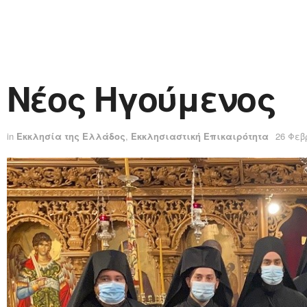
Νέος Ηγούμενος
in
Εκκλησία της Ελλάδος
,
Εκκλησιαστική Επικαιρότητα
26 Φεβ