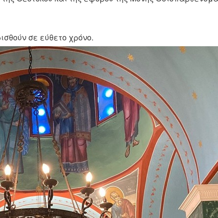
ισθούν σε εύθετο χρόνο.