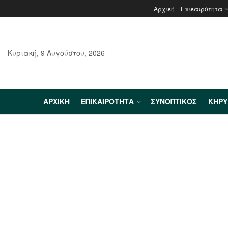
Αρχική
Επικαιρότητα
Κυριακή, 9 Αυγούστου, 2026
ΑΡΧΙΚΉ
ΕΠΙΚΑΙΡΌΤΗΤΑ
ΣΥΝΟΠΤΙΚΌΣ
ΚΗΡ