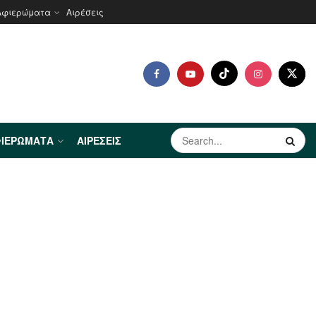
Αφιερώματα
Αιρέσεις
ΙΕΡΏΜΑΤΑ
ΑΙΡΈΣΕΙΣ