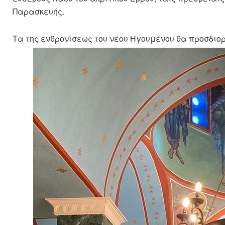
Παρασκευής.
Τα της ενθρονίσεως του νέου Ηγουμένου θα προσδιορ