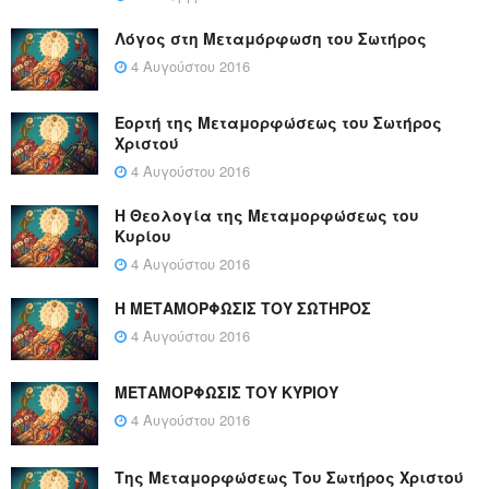
Λόγος στη Μεταμόρφωση του Σωτήρος
4 Αυγούστου 2016
Εορτή της Μεταμορφώσεως του Σωτήρος
Χριστού
4 Αυγούστου 2016
Η Θεολογία της Μεταμορφώσεως του
Κυρίου
4 Αυγούστου 2016
Η ΜΕΤΑΜΟΡΦΩΣΙΣ ΤΟΥ ΣΩΤΗΡΟΣ
4 Αυγούστου 2016
ΜΕΤΑΜΟΡΦΩΣΙΣ ΤΟΥ ΚΥΡΙΟΥ
4 Αυγούστου 2016
Της Μεταμορφώσεως Του Σωτήρος Χριστού