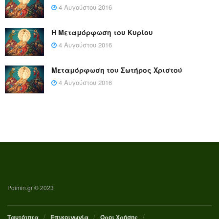
4 Αυγούστου 2016
Η Μεταμόρφωση του Κυρίου
4 Αυγούστου 2016
Μεταμόρφωση του Σωτήρος Χριστού
4 Αυγούστου 2016
Poimin.gr © 2023
Ταυτότητα
Επικοινωνία
Όροι Χρήσης