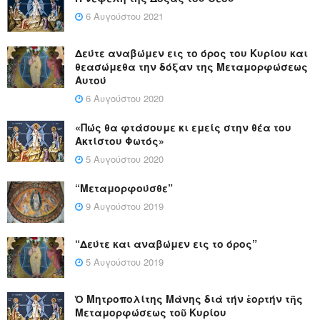
6 Αυγούστου 2021
Δεύτε αναβώμεν εις το όρος του Κυρίου και
θεασώμεθα την δόξαν της Μεταμορφώσεως
Αυτού
6 Αυγούστου 2020
«Πώς θα φτάσουμε κι εμείς στην θέα του
Ακτίστου Φωτός»
5 Αυγούστου 2020
“Μεταμορφούσθε”
9 Αυγούστου 2019
“Δεύτε και αναβώμεν εις το όρος”
5 Αυγούστου 2019
Ὁ Μητροπολίτης Μάνης διά τήν ἑορτήν τῆς
Μεταμορφώσεως τοῦ Κυρίου