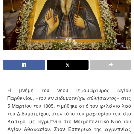
Η μνήμη του νέου Ιερομάρτυρος αγίου
Παρθενίου,
«του εν
Διδυμοτείχω
αθλήσαντος»
στις
5 Μαρτίου του 1805, τιμήθηκε από τον φιλάγιο λαό
του Διδυμοτείχου, στον τόπο του μαρτυρίου του, στο
Κάστρο, με αγρυπνία στο Μητροπολιτικό Ναό του
Αγίου Αθανασίου. Στον Εσπερινό της αγρυπνίας