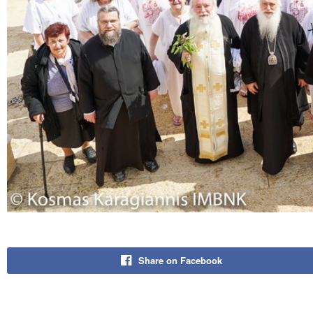
Share on Facebook