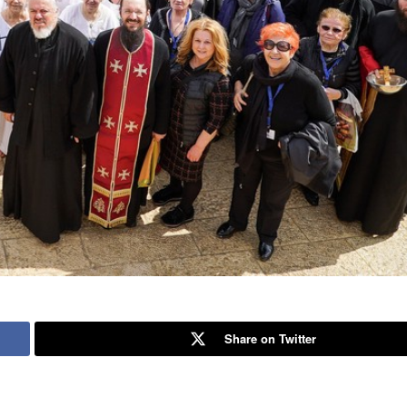
Share on Twitter