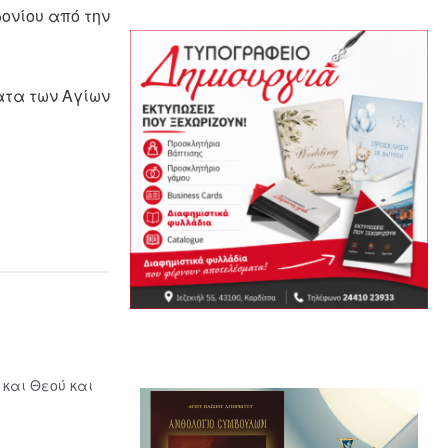
ονίου από την
ατα των Αγίων
 και Θεού και