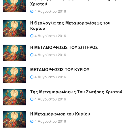
Χριστού
4 Αυγούστου 2016
Η Θεολογία της Μεταμορφώσεως του
Κυρίου
4 Αυγούστου 2016
Η ΜΕΤΑΜΟΡΦΩΣΙΣ ΤΟΥ ΣΩΤΗΡΟΣ
4 Αυγούστου 2016
ΜΕΤΑΜΟΡΦΩΣΙΣ ΤΟΥ ΚΥΡΙΟΥ
4 Αυγούστου 2016
Της Μεταμορφώσεως Του Σωτήρος Χριστού
4 Αυγούστου 2016
Η Μεταμόρφωση του Κυρίου
4 Αυγούστου 2016