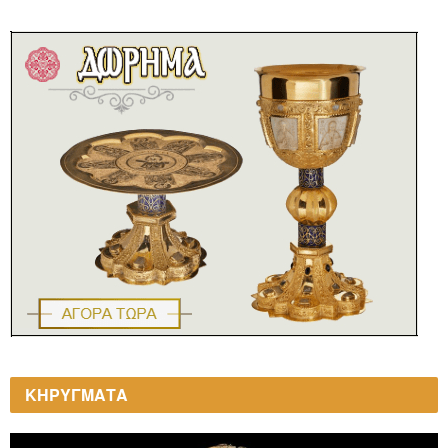
ΚΗΡΥΓΜΑΤΑ