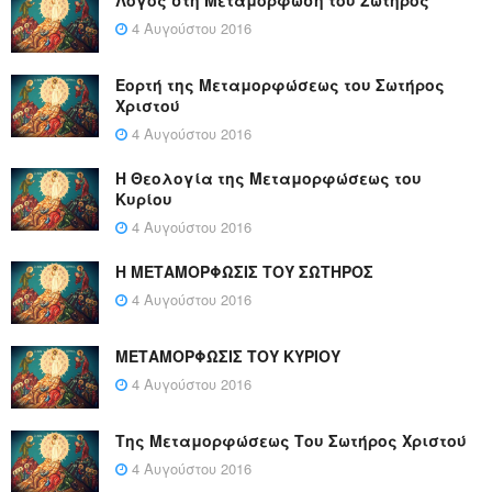
4 Αυγούστου 2016
Εορτή της Μεταμορφώσεως του Σωτήρος
Χριστού
4 Αυγούστου 2016
Η Θεολογία της Μεταμορφώσεως του
Κυρίου
4 Αυγούστου 2016
Η ΜΕΤΑΜΟΡΦΩΣΙΣ ΤΟΥ ΣΩΤΗΡΟΣ
4 Αυγούστου 2016
ΜΕΤΑΜΟΡΦΩΣΙΣ ΤΟΥ ΚΥΡΙΟΥ
4 Αυγούστου 2016
Της Μεταμορφώσεως Του Σωτήρος Χριστού
4 Αυγούστου 2016