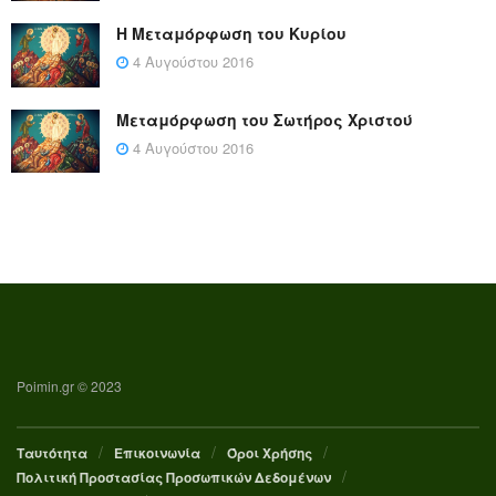
Η Μεταμόρφωση του Κυρίου
4 Αυγούστου 2016
Μεταμόρφωση του Σωτήρος Χριστού
4 Αυγούστου 2016
Poimin.gr © 2023
Ταυτότητα
Επικοινωνία
Όροι Χρήσης
Πολιτική Προστασίας Προσωπικών Δεδομένων