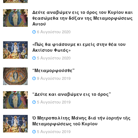
Δεύτε αναβώμεν εις το όρος του Κυρίου και
θεασώμεθα την δόξαν της Μεταμορφώσεως
Αυτού
6 Αυγούστου 2020
«Πώς θα φτάσουμε κι εμείς στην θέα του
Ακτίστου Φωτός»
5 Αυγούστου 2020
“Μεταμορφούσθε”
9 Αυγούστου 2019
“Δεύτε και αναβώμεν εις το όρος”
5 Αυγούστου 2019
Ὁ Μητροπολίτης Μάνης διά τήν ἑορτήν τῆς
Μεταμορφώσεως τοῦ Κυρίου
5 Αυγούστου 2019