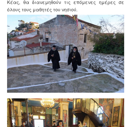
Κέας, θα διανεμηθούν τις επόμενες ημέρες σε
όλους τους μαθητές του νησιού.