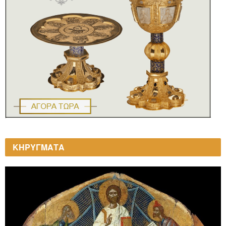
ΚΗΡΥΓΜΑΤΑ