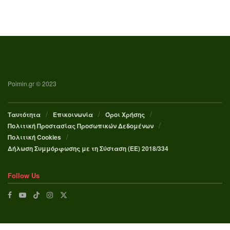
Poimin.gr © 2023
Ταυτότητα
Επικοινωνία
Όροι Χρήσης
Πολιτική Προστασίας Προσωπικών Δεδομένων
Πολιτική Cookies
Δήλωση Συμμόρφωσης με τη Σύσταση (ΕΕ) 2018/334
Follow Us