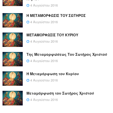
4 Αυγούστου 2016
Η ΜΕΤΑΜΟΡΦΩΣΙΣ ΤΟΥ ΣΩΤΗΡΟΣ
4 Αυγούστου 2016
ΜΕΤΑΜΟΡΦΩΣΙΣ ΤΟΥ ΚΥΡΙΟΥ
4 Αυγούστου 2016
Της Μεταμορφώσεως Του Σωτήρος Χριστού
4 Αυγούστου 2016
Η Μεταμόρφωση του Κυρίου
4 Αυγούστου 2016
Μεταμόρφωση του Σωτήρος Χριστού
4 Αυγούστου 2016