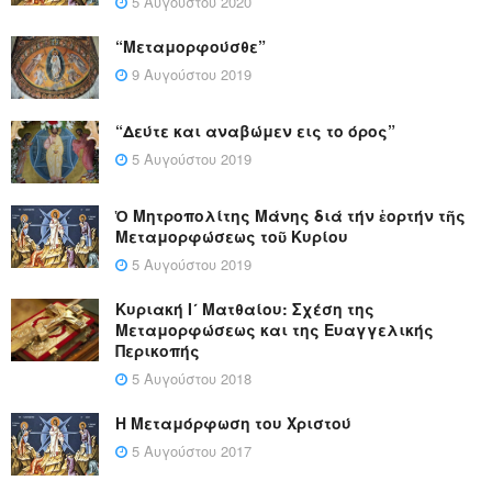
5 Αυγούστου 2020
“Μεταμορφούσθε”
9 Αυγούστου 2019
“Δεύτε και αναβώμεν εις το όρος”
5 Αυγούστου 2019
Ὁ Μητροπολίτης Μάνης διά τήν ἑορτήν τῆς
Μεταμορφώσεως τοῦ Κυρίου
5 Αυγούστου 2019
Κυριακή Ι´ Ματθαίου: Σχέση της
Μεταμορφώσεως και της Ευαγγελικής
Περικοπής
5 Αυγούστου 2018
Η Μεταμόρφωση του Χριστού
5 Αυγούστου 2017