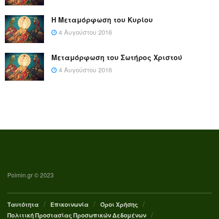
Η Μεταμόρφωση του Κυρίου
4 Αυγούστου 2016
Μεταμόρφωση του Σωτήρος Χριστού
4 Αυγούστου 2016
Poimin.gr © 2023
Ταυτότητα
Επικοινωνία
Όροι Χρήσης
Πολιτική Προστασίας Προσωπικών Δεδομένων