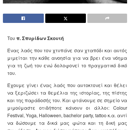
Toυ
π. Σπυρίδων Σκουτή
Ένας λαός που τον χτυπάνε σαν χταπόδι και αυτός
μιμείται την κάθε ανοησία για να βρει ένα νόημα
για τη ζωή του ενώ δολοφονεί το πραγματικό δικό
του.
Έχουμε γίνει ένας λαός που αυτοκτονεί και θέλει
να ξεριζώσει τα θεμέλια της ιστορίας, της πίστης
και της παράδοσής του. Και φτάνουμε σε σημείο να
μιμούμαστε οτιδήποτε κάνουν οι άλλοι: Colour
Festival, Yoga, Halloween, bachelor party, tattoo κ.α. αντί
να δώσουμε τα δικά μας φώτα και τη δική μας