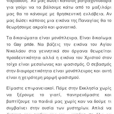
παράδοση. Αν μας δώσει κάποιος βατραχοπόδαρα
για γούρι να τα βάλουμε κάτω από το μαξιλάρι
μας θα το κάνουμε με θρησκευτική ευλάβεια. Αν
μας δώσει κάποιος μια εικόνα της Παναγίας θα το
θεωρήσουμε ακραίο και φανατικό.
Τα δικαιώματα είναι μονόπλευρα. Είναι δικαίωμα
το Gay pride. Να βάζεις την εικόνα του Αγίου
Νικολάου στα γεννητικά σου όργανα θεωρείται
προοδευτικότητα αλλά η εικόνα του Χριστού στον
τοίχο είναι μεσαίωνας και φασισμός. O σεβασμός
στην διαφορετικότητα είναι μονόπλευρος και αυτή
είναι η χειρότερη μορφή φασισμού.
Είμαστε επιφανειακοί. Πάμε στην Εκκλησία χωρίς
να ξέρουμε το γιατί, παντρευόμαστε και
βαπτίζουμε τα παιδιά μας χωρίς καν να δούμε τι
συμβαίνει στην ουσία των μυστηρίων. Απλά να