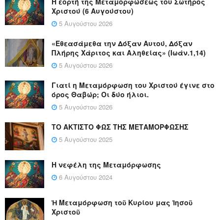
Η εορτή της Μεταμορφώσεως του Σωτήρος
Χριστού (6 Αυγούστου)
5 Αυγούστου 2026
«Εθεασάμεθα την Δόξαν Αυτού, Δόξαν
Πλήρης Χάριτος και Αληθείας» (Ιωάν.1,14)
5 Αυγούστου 2026
Γιατί η Μεταμόρφωση του Χριστού έγινε στο
όρος Θαβώρ; Οι δύο ήλιοι.
5 Αυγούστου 2026
ΤΟ ΑΚΤΙΣΤΟ ΦΩΣ ΤΗΣ ΜΕΤΑΜΟΡΦΩΣΗΣ
5 Αυγούστου 2025
Η νεφέλη της Μεταμόρφωσης
6 Αυγούστου 2024
Ἡ Μεταμόρφωση τοῦ Κυρίου μας Ἰησοῦ
Χριστοῦ