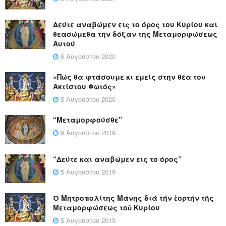
Δεύτε αναβώμεν εις το όρος του Κυρίου και
θεασώμεθα την δόξαν της Μεταμορφώσεως
Αυτού
6 Αυγούστου 2020
«Πώς θα φτάσουμε κι εμείς στην θέα του
Ακτίστου Φωτός»
5 Αυγούστου 2020
“Μεταμορφούσθε”
9 Αυγούστου 2019
“Δεύτε και αναβώμεν εις το όρος”
5 Αυγούστου 2019
Ὁ Μητροπολίτης Μάνης διά τήν ἑορτήν τῆς
Μεταμορφώσεως τοῦ Κυρίου
5 Αυγούστου 2019