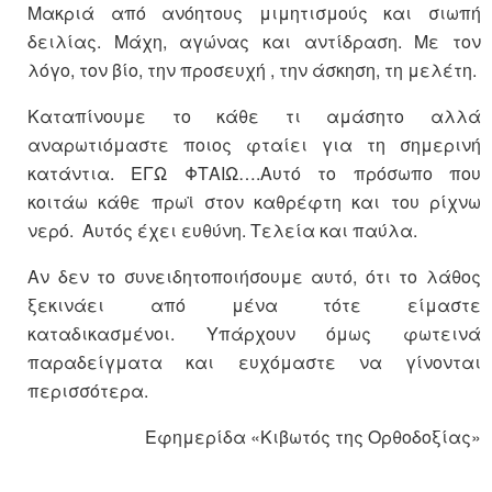
Μακριά από ανόητους μιμητισμούς και σιωπή
δειλίας. Μάχη, αγώνας και αντίδραση. Με τον
λόγο, τον βίο, την προσευχή , την άσκηση, τη μελέτη.
Καταπίνουμε το κάθε τι αμάσητο αλλά
αναρωτιόμαστε ποιος φταίει για τη σημερινή
κατάντια. ΕΓΩ ΦΤΑΙΩ….Αυτό το πρόσωπο που
κοιτάω κάθε πρωϊ στον καθρέφτη και του ρίχνω
νερό. Aυτός έχει ευθύνη. Τελεία και παύλα.
Αν δεν το συνειδητοποιήσουμε αυτό, ότι το λάθος
ξεκινάει από μένα τότε είμαστε
καταδικασμένοι. Υπάρχουν όμως φωτεινά
παραδείγματα και ευχόμαστε να γίνονται
περισσότερα.
Εφημερίδα «Κιβωτός της Ορθοδοξίας»