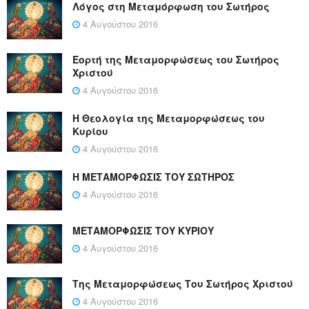
Λόγος στη Μεταμόρφωση του Σωτήρος
4 Αυγούστου 2016
Εορτή της Μεταμορφώσεως του Σωτήρος
Χριστού
4 Αυγούστου 2016
Η Θεολογία της Μεταμορφώσεως του
Κυρίου
4 Αυγούστου 2016
Η ΜΕΤΑΜΟΡΦΩΣΙΣ ΤΟΥ ΣΩΤΗΡΟΣ
4 Αυγούστου 2016
ΜΕΤΑΜΟΡΦΩΣΙΣ ΤΟΥ ΚΥΡΙΟΥ
4 Αυγούστου 2016
Της Μεταμορφώσεως Του Σωτήρος Χριστού
4 Αυγούστου 2016