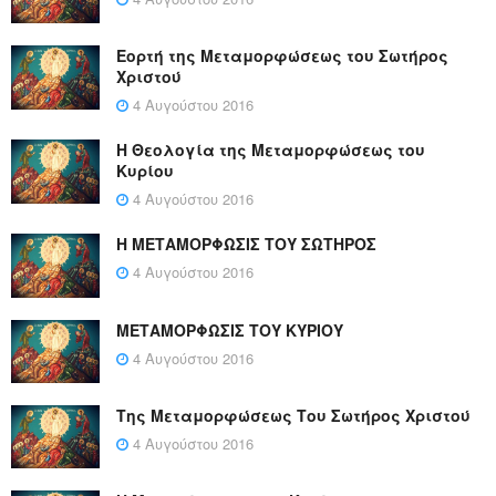
Εορτή της Μεταμορφώσεως του Σωτήρος
Χριστού
4 Αυγούστου 2016
Η Θεολογία της Μεταμορφώσεως του
Κυρίου
4 Αυγούστου 2016
Η ΜΕΤΑΜΟΡΦΩΣΙΣ ΤΟΥ ΣΩΤΗΡΟΣ
4 Αυγούστου 2016
ΜΕΤΑΜΟΡΦΩΣΙΣ ΤΟΥ ΚΥΡΙΟΥ
4 Αυγούστου 2016
Της Μεταμορφώσεως Του Σωτήρος Χριστού
4 Αυγούστου 2016