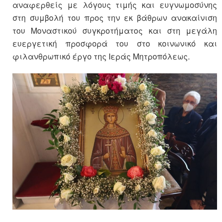
αναφερθείς με λόγους τιμής και ευγνωμοσύνης
στη συμβολή του προς την εκ βάθρων ανακαίνιση
του Μοναστικού συγκροτήματος και στη μεγάλη
ευεργετική προσφορά του στο κοινωνικό και
φιλανθρωπικό έργο της Ιεράς Μητροπόλεως.