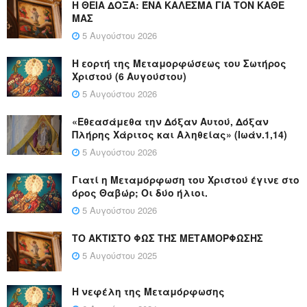
Η ΘΕΙΑ ΔΟΞΑ: ΈΝΑ ΚΑΛΕΣΜΑ ΓΙΑ ΤΟΝ ΚΑΘΕ
ΜΑΣ
5 Αυγούστου 2026
Η εορτή της Μεταμορφώσεως του Σωτήρος
Χριστού (6 Αυγούστου)
5 Αυγούστου 2026
«Εθεασάμεθα την Δόξαν Αυτού, Δόξαν
Πλήρης Χάριτος και Αληθείας» (Ιωάν.1,14)
5 Αυγούστου 2026
Γιατί η Μεταμόρφωση του Χριστού έγινε στο
όρος Θαβώρ; Οι δύο ήλιοι.
5 Αυγούστου 2026
ΤΟ ΑΚΤΙΣΤΟ ΦΩΣ ΤΗΣ ΜΕΤΑΜΟΡΦΩΣΗΣ
5 Αυγούστου 2025
Η νεφέλη της Μεταμόρφωσης