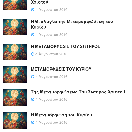
Χριστού
4 Αυγούστου 2016
Η Θεολογία της Μεταμορφώσεως του
Κυρίου
4 Αυγούστου 2016
Η ΜΕΤΑΜΟΡΦΩΣΙΣ ΤΟΥ ΣΩΤΗΡΟΣ
4 Αυγούστου 2016
ΜΕΤΑΜΟΡΦΩΣΙΣ ΤΟΥ ΚΥΡΙΟΥ
4 Αυγούστου 2016
Της Μεταμορφώσεως Του Σωτήρος Χριστού
4 Αυγούστου 2016
Η Μεταμόρφωση του Κυρίου
4 Αυγούστου 2016