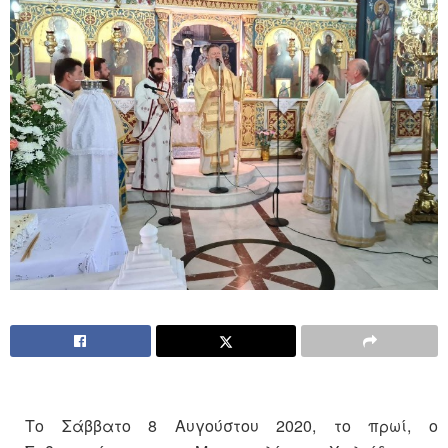
Το Σάββατο 8 Αυγούστου 2020, το πρωί, ο