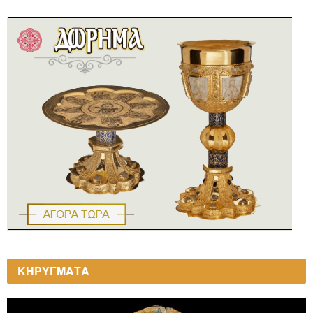
ΚΗΡΥΓΜΑΤΑ