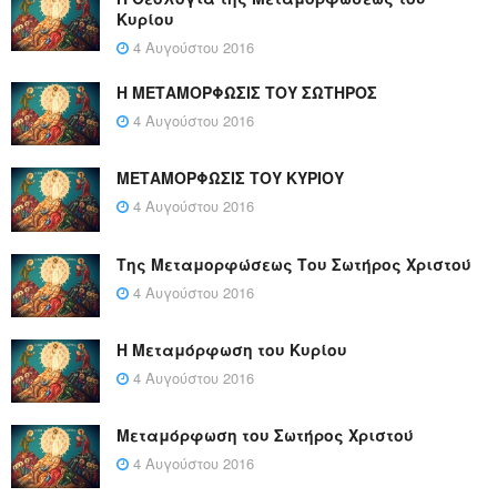
Κυρίου
4 Αυγούστου 2016
Η ΜΕΤΑΜΟΡΦΩΣΙΣ ΤΟΥ ΣΩΤΗΡΟΣ
4 Αυγούστου 2016
ΜΕΤΑΜΟΡΦΩΣΙΣ ΤΟΥ ΚΥΡΙΟΥ
4 Αυγούστου 2016
Της Μεταμορφώσεως Του Σωτήρος Χριστού
4 Αυγούστου 2016
Η Μεταμόρφωση του Κυρίου
4 Αυγούστου 2016
Μεταμόρφωση του Σωτήρος Χριστού
4 Αυγούστου 2016