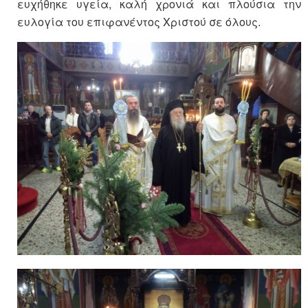
ευχήθηκε υγεία, καλή χρονιά και πλούσια την
ευλογία του επιφανέντος Χριστού σε όλους.