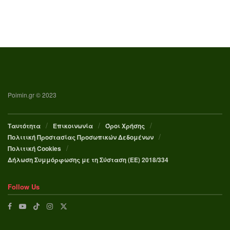
Poimin.gr © 2023
Ταυτότητα
Επικοινωνία
Όροι Χρήσης
Πολιτική Προστασίας Προσωπικών Δεδομένων
Πολιτική Cookies
Δήλωση Συμμόρφωσης με τη Σύσταση (ΕΕ) 2018/334
Follow Us