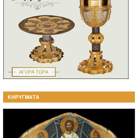
ΚΗΡΥΓΜΑΤΑ