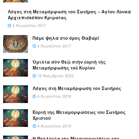
Λόγος στη Μεταμόρφωση του Σωτήρος – Αγίου Λουκά
Αρχιεπισκόπου Κριμαίας
5 Αυγούστου 2017
Πάμε ψηλά στο όρος Θαβώρ!
4 Αυγούστου 2017
Ὁμιλία σὺν Θεῷ στὴν ἑορτὴ τῆς
Μεταμόρφωσης τοῦ Κυρίου
16 Νοεμβρίου 2023
Λόγος στη Μεταμόρφωση του Σωτήρος
4 Αυγούστου 2016
Εορτή της Μεταμορφώσεως του Σωτήρος
Χριστού
4 Αυγούστου 2016
Η Θεολογία της Μεταμορφώσεως του