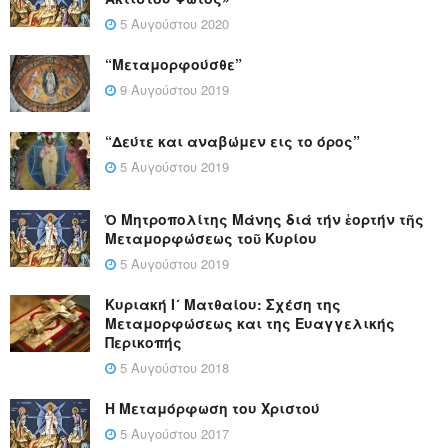
5 Αυγούστου 2020
“Μεταμορφούσθε”
9 Αυγούστου 2019
“Δεύτε και αναβώμεν εις το όρος”
5 Αυγούστου 2019
Ὁ Μητροπολίτης Μάνης διά τήν ἑορτήν τῆς
Μεταμορφώσεως τοῦ Κυρίου
5 Αυγούστου 2019
Κυριακή Ι´ Ματθαίου: Σχέση της
Μεταμορφώσεως και της Ευαγγελικής
Περικοπής
5 Αυγούστου 2018
Η Μεταμόρφωση του Χριστού
5 Αυγούστου 2017