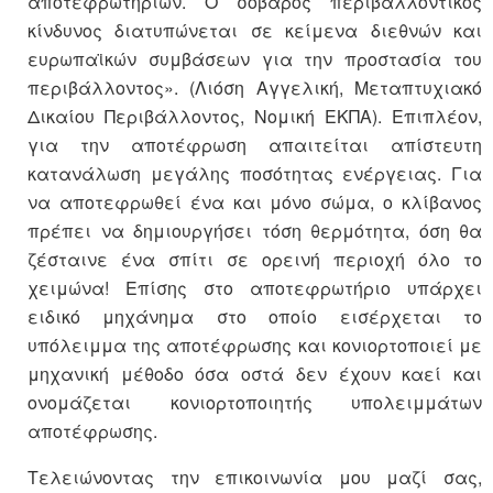
αποτεφρωτηρίων. Ο σοβαρός περιβαλλοντικός
κίνδυνος διατυπώνεται σε κείμενα διεθνών και
ευρωπαϊκών συμβάσεων για την προστασία του
περιβάλλοντος». (Λιόση Αγγελική, Μεταπτυχιακό
Δικαίου Περιβάλλοντος, Νομική ΕΚΠΑ). Επιπλέον,
για την αποτέφρωση απαιτείται απίστευτη
κατανάλωση μεγάλης ποσότητας ενέργειας. Για
να αποτεφρωθεί ένα και μόνο σώμα, ο κλίβανος
πρέπει να δημιουργήσει τόση θερμότητα, όση θα
ζέσταινε ένα σπίτι σε ορεινή περιοχή όλο το
χειμώνα! Επίσης στο αποτεφρωτήριο υπάρχει
ειδικό μηχάνημα στο οποίο εισέρχεται το
υπόλειμμα της αποτέφρωσης και κονιορτοποιεί με
μηχανική μέθοδο όσα οστά δεν έχουν καεί και
ονομάζεται κονιορτοποιητής υπολειμμάτων
αποτέφρωσης.
Τελειώνοντας την επικοινωνία μου μαζί σας,