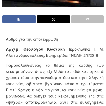
Άρθρο για την αποτέφρωση
Αρχιμ. Θεολόγου Κωστάκη
Ιεροκήρυκα I. Μ.
Αλεξανδρουπόλεως, Εφημερίδα ΓΝΩΜΗ 2/3/2019
Παρακολουθώντας το θέμα της καύσης των
κεκοιμημένων, όπως εξελίσσεται εδώ και αρκετά
χρόνια τόσο στην παγκόσμια όσο και την ελληνική
κοινωνία, αβίαστα βγαίνουν κάποια ερωτήματα:
Γιατί άραγε η νέα παγκόσμια κοινωνία επιμένει
μανιωδώς να οδηγεί τους κεκοιμημένους της στα
«ψυχρά» αποτεφρωτήρια, αντί στα ευλογημένα