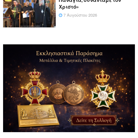
Χριστό»
7 Αυγούστου 2026