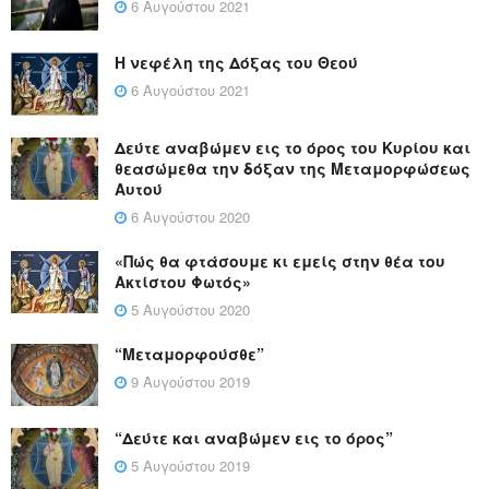
6 Αυγούστου 2021
Η νεφέλη της Δόξας του Θεού
6 Αυγούστου 2021
Δεύτε αναβώμεν εις το όρος του Κυρίου και
θεασώμεθα την δόξαν της Μεταμορφώσεως
Αυτού
6 Αυγούστου 2020
«Πώς θα φτάσουμε κι εμείς στην θέα του
Ακτίστου Φωτός»
5 Αυγούστου 2020
“Μεταμορφούσθε”
9 Αυγούστου 2019
“Δεύτε και αναβώμεν εις το όρος”
5 Αυγούστου 2019