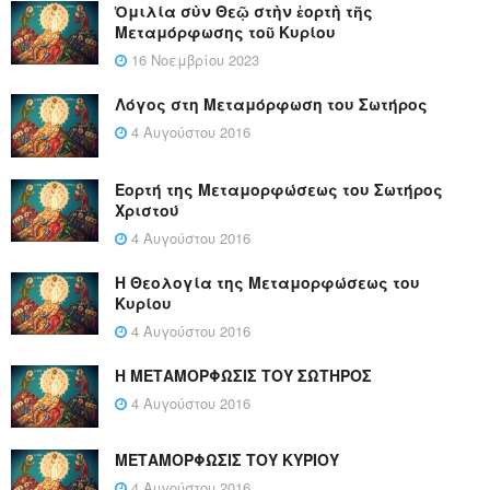
Ὁμιλία σὺν Θεῷ στὴν ἑορτὴ τῆς
Μεταμόρφωσης τοῦ Κυρίου
16 Νοεμβρίου 2023
Λόγος στη Μεταμόρφωση του Σωτήρος
4 Αυγούστου 2016
Εορτή της Μεταμορφώσεως του Σωτήρος
Χριστού
4 Αυγούστου 2016
Η Θεολογία της Μεταμορφώσεως του
Κυρίου
4 Αυγούστου 2016
Η ΜΕΤΑΜΟΡΦΩΣΙΣ ΤΟΥ ΣΩΤΗΡΟΣ
4 Αυγούστου 2016
ΜΕΤΑΜΟΡΦΩΣΙΣ ΤΟΥ ΚΥΡΙΟΥ
4 Αυγούστου 2016