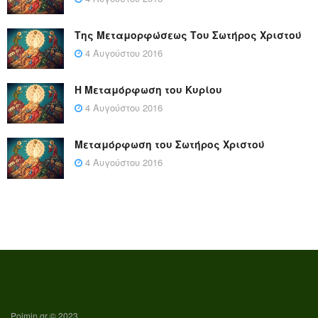
Της Μεταμορφώσεως Του Σωτήρος Χριστού
4 Αυγούστου 2016
Η Μεταμόρφωση του Κυρίου
4 Αυγούστου 2016
Μεταμόρφωση του Σωτήρος Χριστού
4 Αυγούστου 2016
Poimin.gr © 2023