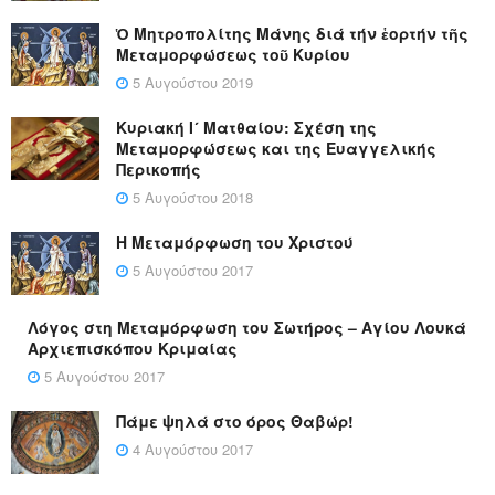
Ὁ Μητροπολίτης Μάνης διά τήν ἑορτήν τῆς
Μεταμορφώσεως τοῦ Κυρίου
5 Αυγούστου 2019
Κυριακή Ι´ Ματθαίου: Σχέση της
Μεταμορφώσεως και της Ευαγγελικής
Περικοπής
5 Αυγούστου 2018
Η Μεταμόρφωση του Χριστού
5 Αυγούστου 2017
Λόγος στη Μεταμόρφωση του Σωτήρος – Αγίου Λουκά
Αρχιεπισκόπου Κριμαίας
5 Αυγούστου 2017
Πάμε ψηλά στο όρος Θαβώρ!
4 Αυγούστου 2017