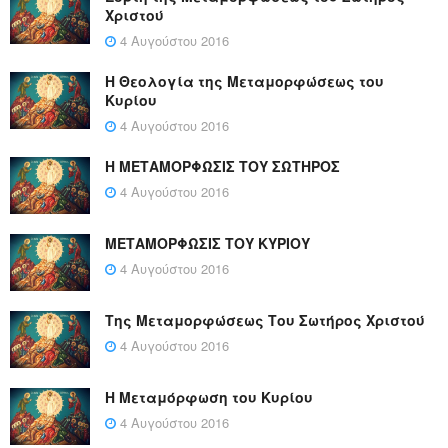
Χριστού
4 Αυγούστου 2016
Η Θεολογία της Μεταμορφώσεως του
Κυρίου
4 Αυγούστου 2016
Η ΜΕΤΑΜΟΡΦΩΣΙΣ ΤΟΥ ΣΩΤΗΡΟΣ
4 Αυγούστου 2016
ΜΕΤΑΜΟΡΦΩΣΙΣ ΤΟΥ ΚΥΡΙΟΥ
4 Αυγούστου 2016
Της Μεταμορφώσεως Του Σωτήρος Χριστού
4 Αυγούστου 2016
Η Μεταμόρφωση του Κυρίου
4 Αυγούστου 2016