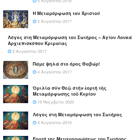
5 Αυγούστου 2018
Η Μεταμόρφωση του Χριστού
5 Αυγούστου 2017
Λόγος στη Μεταμόρφωση του Σωτήρος – Αγίου Λουκά
Αρχιεπισκόπου Κριμαίας
5 Αυγούστου 2017
Πάμε ψηλά στο όρος Θαβώρ!
4 Αυγούστου 2017
Ὁμιλία σὺν Θεῷ στὴν ἑορτὴ τῆς
Μεταμόρφωσης τοῦ Κυρίου
16 Νοεμβρίου 2023
Λόγος στη Μεταμόρφωση του Σωτήρος
4 Αυγούστου 2016
Εορτή της Μεταμορφώσεως του Σωτήρος