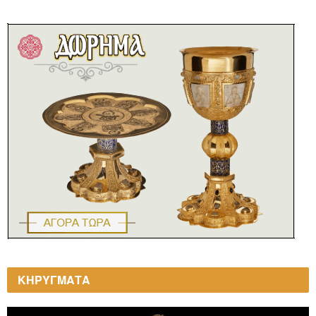
ΚΗΡΥΓΜΑΤΑ