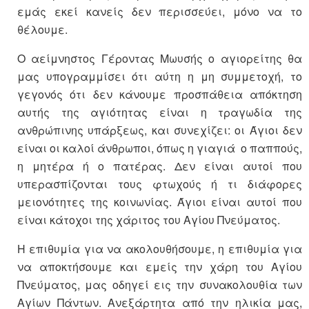
εμάς εκεί κανείς δεν περισσεύει, μόνο να το
θέλουμε.
Ο αείμνηστος Γέροντας Μωυσής ο αγιορείτης θα
μας υπογραμμίσει ότι αύτη η μη συμμετοχή, το
γεγονός ότι δεν κάνουμε προσπάθεια απόκτηση
αυτής της αγιότητας είναι η τραγωδία της
ανθρώπινης υπάρξεως, και συνεχίζει: οι Άγιοι δεν
είναι οι καλοί άνθρωποι, όπως η γιαγιά ο παππούς,
η μητέρα ή ο πατέρας. Δεν είναι αυτοί που
υπερασπίζονται τους φτωχούς ή τι διάφορες
μειονότητες της κοινωνίας. Άγιοι είναι αυτοί που
είναι κάτοχοι της χάριτος του Αγίου Πνεύματος.
Η επιθυμία για να ακολουθήσουμε, η επιθυμία για
να αποκτήσουμε και εμείς την χάρη του Αγίου
Πνεύματος, μας οδηγεί εις την συνακολουθία των
Αγίων Πάντων. Ανεξάρτητα από την ηλικία μας,