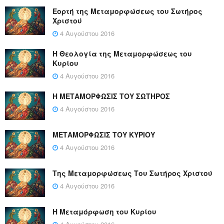
Εορτή της Μεταμορφώσεως του Σωτήρος
Χριστού
4 Αυγούστου 2016
Η Θεολογία της Μεταμορφώσεως του
Κυρίου
4 Αυγούστου 2016
Η ΜΕΤΑΜΟΡΦΩΣΙΣ ΤΟΥ ΣΩΤΗΡΟΣ
4 Αυγούστου 2016
ΜΕΤΑΜΟΡΦΩΣΙΣ ΤΟΥ ΚΥΡΙΟΥ
4 Αυγούστου 2016
Της Μεταμορφώσεως Του Σωτήρος Χριστού
4 Αυγούστου 2016
Η Μεταμόρφωση του Κυρίου