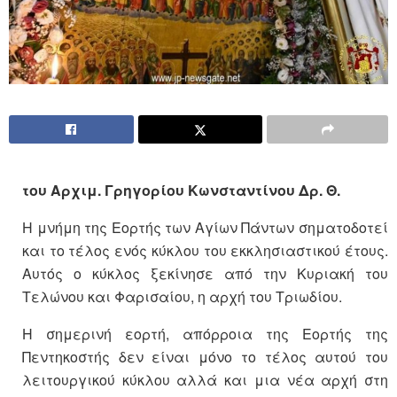
του Αρχιμ. Γρηγορίου Κωνσταντίνου Δρ. Θ.
Η μνήμη της Εορτής των Αγίων Πάντων σηματοδοτεί
και το τέλος ενός κύκλου του εκκλησιαστικού έτους.
Αυτός ο κύκλος ξεκίνησε από την Κυριακή του
Τελώνου και Φαρισαίου, η αρχή του Τριωδίου.
Η σημερινή εορτή, απόρροια της Εορτής της
Πεντηκοστής δεν είναι μόνο το τέλος αυτού του
λειτουργικού κύκλου αλλά και μια νέα αρχή στη