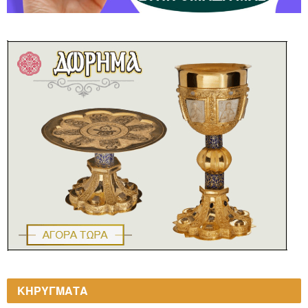
ΚΗΡΥΓΜΑΤΑ