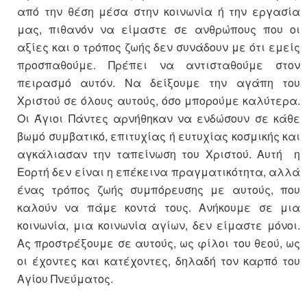
από την θέση μέσα στην κοινωνία ή την εργασία
μας, πιθανόν να είμαστε σε ανθρώπους που οι
αξίες και ο τρόπος ζωής δεν συνάδουν με ότι εμείς
προσπαθούμε. Πρέπει να αντισταθούμε στον
πειρασμό αυτόν. Να δείξουμε την αγάπη του
Χριστού σε όλους αυτούς, όσο μπορούμε καλύτερα.
Οι Άγιοι Πάντες αρνήθηκαν να ενδώσουν σε κάθε
βωμό συμβατικό, επιτυχίας ή ευτυχίας κοσμικής και
αγκάλιασαν την ταπείνωση του Χριστού. Αυτή η
Εορτή δεν είναι η επέκεινα πραγματικότητα, αλλά
ένας τρόπος ζωής συμπόρευσης με αυτούς, που
καλούν να πάμε κοντά τους. Ανήκουμε σε μια
κοινωνία, μια κοινωνία αγίων, δεν είμαστε μόνοι.
Ας προστρέξουμε σε αυτούς, ως φίλοι του θεού, ως
οι έχοντες και κατέχοντες, δηλαδή τον καρπό του
Αγίου Πνεύματος.