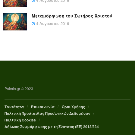
4 Αυγούστου 2016
Μεταμόρφωση του Σωτήρος Χριστού
4 Αυγούστου 2016
Poimin.gr © 2023
Ταυτότητα
Επικοινωνία
Όροι Χρήσης
Πολιτική Προστασίας Προσωπικών Δεδομένων
Πολιτική Cookies
Δήλωση Συμμόρφωσης με τη Σύσταση (ΕΕ) 2018/334