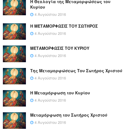
Η Θεολογία της Μεταμορφώσεως του
Κυρίου
4 Αυγούστου 2016
Η ΜΕΤΑΜΟΡΦΩΣΙΣ ΤΟΥ ΣΩΤΗΡΟΣ
4 Αυγούστου 2016
ΜΕΤΑΜΟΡΦΩΣΙΣ ΤΟΥ ΚΥΡΙΟΥ
4 Αυγούστου 2016
Της Μεταμορφώσεως Του Σωτήρος Χριστού
4 Αυγούστου 2016
Η Μεταμόρφωση του Κυρίου
4 Αυγούστου 2016
Μεταμόρφωση του Σωτήρος Χριστού
4 Αυγούστου 2016