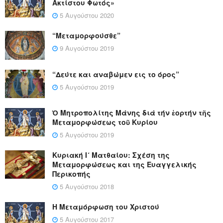
Ακτίστου Φωτός»
5 Αυγούστου 2020
“Μεταμορφούσθε”
9 Αυγούστου 2019
“Δεύτε και αναβώμεν εις το όρος”
5 Αυγούστου 2019
Ὁ Μητροπολίτης Μάνης διά τήν ἑορτήν τῆς
Μεταμορφώσεως τοῦ Κυρίου
5 Αυγούστου 2019
Κυριακή Ι´ Ματθαίου: Σχέση της
Μεταμορφώσεως και της Ευαγγελικής
Περικοπής
5 Αυγούστου 2018
Η Μεταμόρφωση του Χριστού
5 Αυγούστου 2017