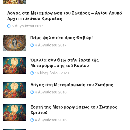
Λόγος στη Μεταμόρφωση του Σωτήρος – Αγίου Λουκά
Αρχιεπισκόπου Κριμαίας
5 Αυγούστου 2017
Πάμε ψηλά στο όρος Θαβώρ!
4 Αυγούστου 2017
Ὁμιλία σὺν Θεῷ στὴν ἑορτὴ τῆς
Μεταμόρφωσης τοῦ Κυρίου
16 Νοεμβρίου 2023
Λόγος στη Μεταμόρφωση του Σωτήρος
4 Αυγούστου 2016
Εορτή της Μεταμορφώσεως του Σωτήρος
Χριστού
4 Αυγούστου 2016