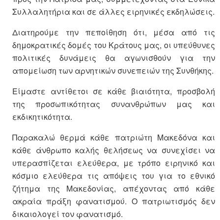
Συλλαλητήρια και σε άλλες ειρηνικές εκδηλώσεις.
Διατηρούμε την πεποίθηση ότι, μέσα από τις
δημοκρατικές δομές του Κράτους μας, οι υπεύθυνες
πολιτικές δυνάμεις θα αγωνισθούν για την
απομείωση των αρνητικών συνεπειών της Συνθήκης.
Είμαστε αντίθετοι σε κάθε βιαιότητα, προσβολή
της προσωπικότητας συνανθρώπων μας και
εκδικητικότητα.
Παρακαλώ θερμά κάθε πατριώτη Μακεδόνα και
κάθε άνθρωπο καλής θελήσεως να συνεχίσει να
υπερασπίζεται ελεύθερα, με τρόπο ειρηνικό και
κόσμιο ελεύθερα τις απόψεις του για το εθνικό
ζήτημα της Μακεδονίας, απέχοντας από κάθε
ακραία πράξη φανατισμού. Ο πατριωτισμός δεν
δικαιολογεί τον φανατισμό.