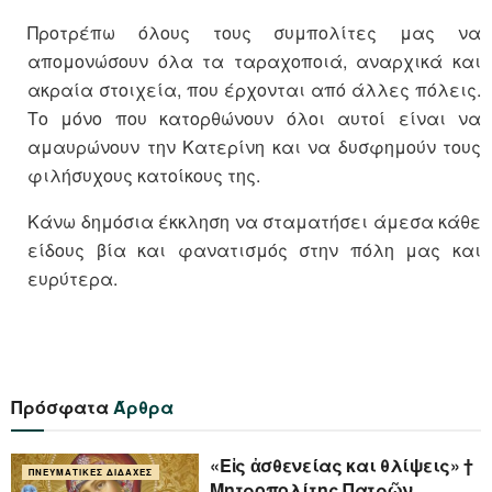
Προτρέπω όλους τους συμπολίτες μας να
απομονώσουν όλα τα ταραχοποιά, αναρχικά και
ακραία στοιχεία, που έρχονται από άλλες πόλεις.
Το μόνο που κατορθώνουν όλοι αυτοί είναι να
αμαυρώνουν την Κατερίνη και να δυσφημούν τους
φιλήσυχους κατοίκους της.
Κάνω δημόσια έκκληση να σταματήσει άμεσα κάθε
είδους βία και φανατισμός στην πόλη μας και
ευρύτερα.
Πρόσφατα
Άρθρα
«Eἰς ἀσθενείας και θλίψεις» †
ΠΝΕΥΜΑΤΙΚΈΣ ΔΙΔΑΧΈΣ
Μητροπολίτης Πατρῶν