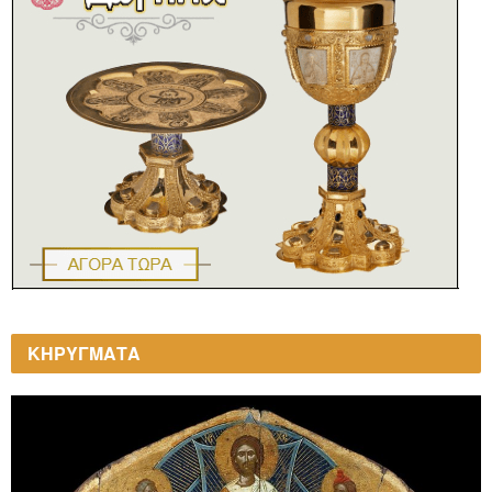
ΚΗΡΥΓΜΑΤΑ