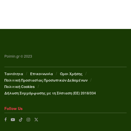
Poimin.gr © 2023
Ταυτότητα
Επικοινωνία
Όροι Χρήσης
Πολιτική Προστασίας Προσωπικών Δεδομένων
Πολιτική Cookies
Δήλωση Συμμόρφωσης με τη Σύσταση (ΕΕ) 2018/334
Follow Us