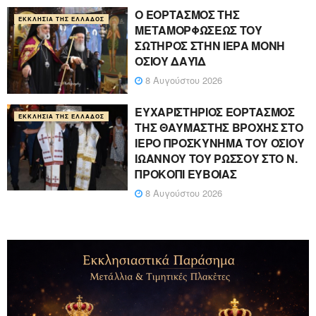
Ο ΕΟΡΤΑΣΜΟΣ ΤΗΣ
ΕΚΚΛΗΣΊΑ ΤΗΣ ΕΛΛΆΔΟΣ
ΜΕΤΑΜΟΡΦΩΣΕΩΣ ΤΟΥ
ΣΩΤΗΡΟΣ ΣΤΗΝ ΙΕΡΑ ΜΟΝΗ
ΟΣΙΟΥ ΔΑΥΪΔ
8 Αυγούστου 2026
ΕΥΧΑΡΙΣΤΗΡΙΟΣ ΕΟΡΤΑΣΜΟΣ
ΕΚΚΛΗΣΊΑ ΤΗΣ ΕΛΛΆΔΟΣ
ΤΗΣ ΘΑΥΜΑΣΤΗΣ ΒΡΟΧΗΣ ΣΤΟ
ΙΕΡΟ ΠΡΟΣΚΥΝΗΜΑ ΤΟΥ ΟΣΙΟΥ
ΙΩΑΝΝΟΥ ΤΟΥ ΡΩΣΣΟΥ ΣΤΟ Ν.
ΠΡΟΚΟΠΙ ΕΥΒΟΙΑΣ
8 Αυγούστου 2026