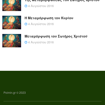
4 Αυγούστου 2016
Η Μεταμόρφωση του Κυρίου
4 Αυγούστου 2016
Μεταμόρφωση του Σωτήρος Χριστού
4 Αυγούστου 2016
Poimin.gr © 2023