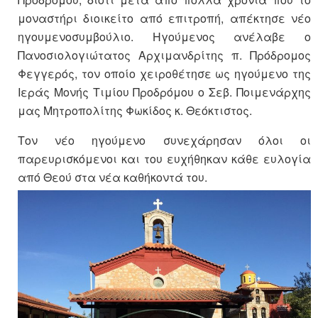
μοναστήρι διοικείτο από επιτροπή, απέκτησε νέο
ηγουμενοσυμβούλιο. Ηγούμενος ανέλαβε ο
Πανοσιολογιώτατος Αρχιμανδρίτης π. Πρόδρομος
Φεγγερός, τον οποίο χειροθέτησε ως ηγούμενο της
Ιεράς Μονής Τιμίου Προδρόμου ο Σεβ. Ποιμενάρχης
μας Μητροπολίτης Φωκίδος κ. Θεόκτιστος.
Τον νέο ηγούμενο συνεχάρησαν όλοι οι
παρευρισκόμενοι και του ευχήθηκαν κάθε ευλογία
από Θεού στα νέα καθήκοντά του.