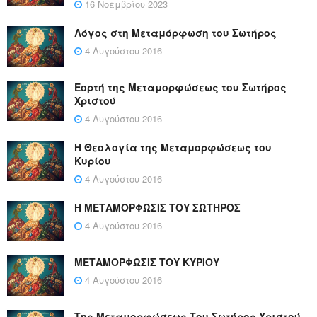
16 Νοεμβρίου 2023
Λόγος στη Μεταμόρφωση του Σωτήρος
4 Αυγούστου 2016
Εορτή της Μεταμορφώσεως του Σωτήρος
Χριστού
4 Αυγούστου 2016
Η Θεολογία της Μεταμορφώσεως του
Κυρίου
4 Αυγούστου 2016
Η ΜΕΤΑΜΟΡΦΩΣΙΣ ΤΟΥ ΣΩΤΗΡΟΣ
4 Αυγούστου 2016
ΜΕΤΑΜΟΡΦΩΣΙΣ ΤΟΥ ΚΥΡΙΟΥ
4 Αυγούστου 2016
Της Μεταμορφώσεως Του Σωτήρος Χριστού