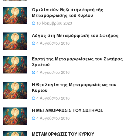
Ὁμιλία σὺν Θεῷ στὴν ἑορτὴ τῆς
Μεταμόρφωσης τοῦ Κυρίου
16 Νοεμβρίου 2023
Λόγος στη Μεταμόρφωση του Σωτήρος
4 Αυγούστου 2016
Εορτή της Μεταμορφώσεως του Σωτήρος
Χριστού
4 Αυγούστου 2016
Η Θεολογία της Μεταμορφώσεως του
Κυρίου
4 Αυγούστου 2016
Η ΜΕΤΑΜΟΡΦΩΣΙΣ ΤΟΥ ΣΩΤΗΡΟΣ
4 Αυγούστου 2016
ΜΕΤΑΜΟΡΦΩΣΙΣ ΤΟΥ ΚΥΡΙΟΥ