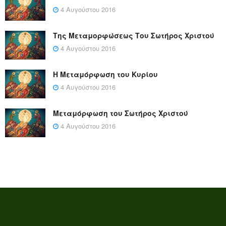
4 Αυγούστου 2016
Της Μεταμορφώσεως Του Σωτήρος Χριστού
4 Αυγούστου 2016
Η Μεταμόρφωση του Κυρίου
4 Αυγούστου 2016
Μεταμόρφωση του Σωτήρος Χριστού
4 Αυγούστου 2016