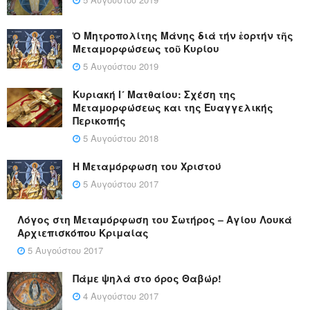
Ὁ Μητροπολίτης Μάνης διά τήν ἑορτήν τῆς
Μεταμορφώσεως τοῦ Κυρίου
5 Αυγούστου 2019
Κυριακή Ι´ Ματθαίου: Σχέση της
Μεταμορφώσεως και της Ευαγγελικής
Περικοπής
5 Αυγούστου 2018
Η Μεταμόρφωση του Χριστού
5 Αυγούστου 2017
Λόγος στη Μεταμόρφωση του Σωτήρος – Αγίου Λουκά
Αρχιεπισκόπου Κριμαίας
5 Αυγούστου 2017
Πάμε ψηλά στο όρος Θαβώρ!
4 Αυγούστου 2017