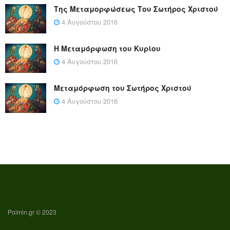
Της Μεταμορφώσεως Του Σωτήρος Χριστού
4 Αυγούστου 2016
Η Μεταμόρφωση του Κυρίου
4 Αυγούστου 2016
Μεταμόρφωση του Σωτήρος Χριστού
4 Αυγούστου 2016
Poimin.gr © 2023