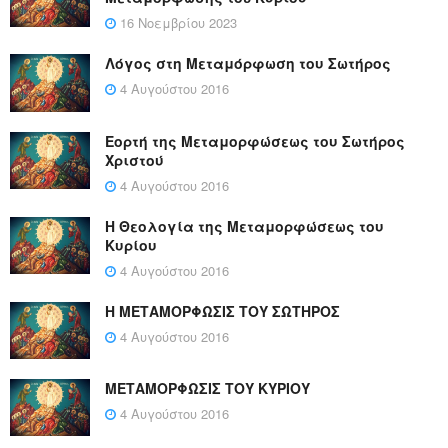
16 Νοεμβρίου 2023
Λόγος στη Μεταμόρφωση του Σωτήρος
4 Αυγούστου 2016
Εορτή της Μεταμορφώσεως του Σωτήρος
Χριστού
4 Αυγούστου 2016
Η Θεολογία της Μεταμορφώσεως του
Κυρίου
4 Αυγούστου 2016
Η ΜΕΤΑΜΟΡΦΩΣΙΣ ΤΟΥ ΣΩΤΗΡΟΣ
4 Αυγούστου 2016
ΜΕΤΑΜΟΡΦΩΣΙΣ ΤΟΥ ΚΥΡΙΟΥ
4 Αυγούστου 2016