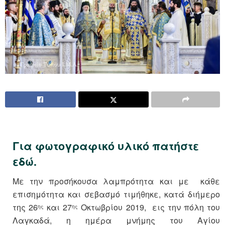
Για φωτογραφικό υλικό πατήστε
εδώ.
Με την προσήκουσα λαμπρότητα και με κάθε
επισημότητα και σεβασμό τιμήθηκε, κατά διήμερο
της 26
και 27
Οκτωβρίου 2019, εις την πόλη του
ης
ης
Λαγκαδά, η ημέρα μνήμης του Αγίου