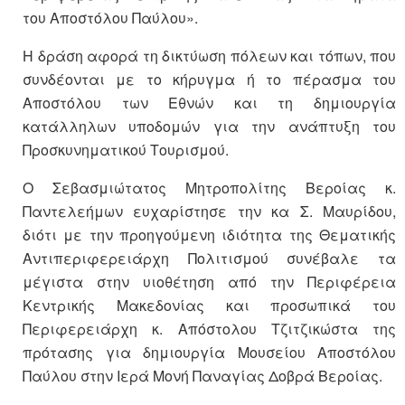
του Αποστόλου Παύλου».
Η δράση αφορά τη δικτύωση πόλεων και τόπων, που
συνδέονται με το κήρυγμα ή το πέρασμα του
Αποστόλου των Εθνών και τη δημιουργία
κατάλληλων υποδομών για την ανάπτυξη του
Προσκυνηματικού Τουρισμού.
Ο Σεβασμιώτατος Μητροπολίτης Βεροίας κ.
Παντελεήμων ευχαρίστησε την κα Σ. Μαυρίδου,
διότι με την προηγούμενη ιδιότητα της Θεματικής
Αντιπεριφερειάρχη Πολιτισμού συνέβαλε τα
μέγιστα στην υιοθέτηση από την Περιφέρεια
Κεντρικής Μακεδονίας και προσωπικά του
Περιφερειάρχη κ. Απόστολου Τζιτζικώστα της
πρότασης για δημιουργία Μουσείου Αποστόλου
Παύλου στην Ιερά Μονή Παναγίας Δοβρά Βεροίας.