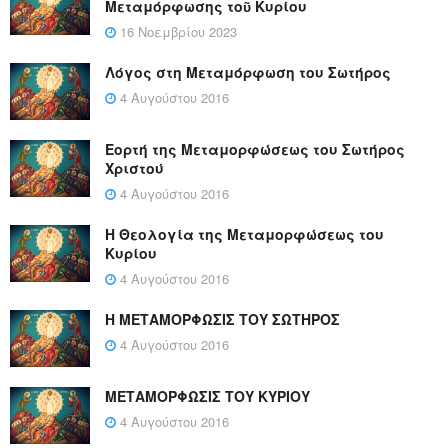
Μεταμόρφωσης τοῦ Κυρίου
16 Νοεμβρίου 2023
Λόγος στη Μεταμόρφωση του Σωτήρος
4 Αυγούστου 2016
Εορτή της Μεταμορφώσεως του Σωτήρος
Χριστού
4 Αυγούστου 2016
Η Θεολογία της Μεταμορφώσεως του
Κυρίου
4 Αυγούστου 2016
Η ΜΕΤΑΜΟΡΦΩΣΙΣ ΤΟΥ ΣΩΤΗΡΟΣ
4 Αυγούστου 2016
ΜΕΤΑΜΟΡΦΩΣΙΣ ΤΟΥ ΚΥΡΙΟΥ
4 Αυγούστου 2016