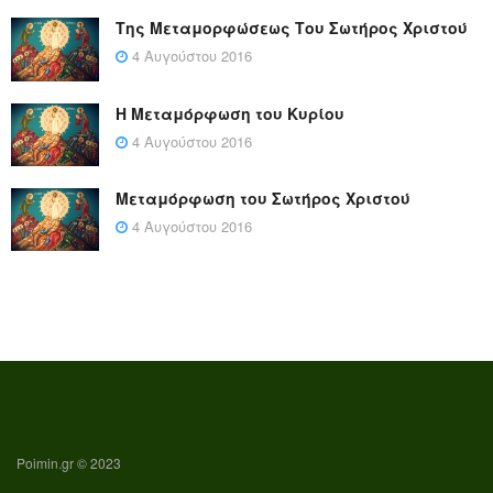
Της Μεταμορφώσεως Του Σωτήρος Χριστού
4 Αυγούστου 2016
Η Μεταμόρφωση του Κυρίου
4 Αυγούστου 2016
Μεταμόρφωση του Σωτήρος Χριστού
4 Αυγούστου 2016
Poimin.gr © 2023