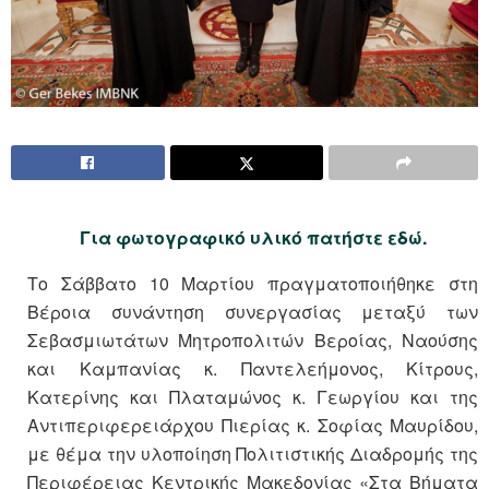
Για φωτογραφικό υλικό πατήστε εδώ.
Το Σάββατο 10 Μαρτίου πραγματοποιήθηκε στη
Βέροια συνάντηση συνεργασίας μεταξύ των
Σεβασμιωτάτων Μητροπολιτών Βεροίας, Ναούσης
και Καμπανίας κ. Παντελεήμονος, Κίτρους,
Κατερίνης και Πλαταμώνος κ. Γεωργίου και της
Αντιπεριφερειάρχου Πιερίας κ. Σοφίας Μαυρίδου,
με θέμα την υλοποίηση Πολιτιστικής Διαδρομής της
Περιφέρειας Κεντρικής Μακεδονίας «Στα Βήματα