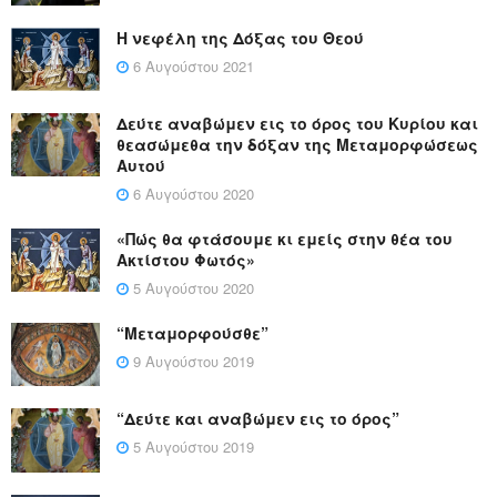
Η νεφέλη της Δόξας του Θεού
6 Αυγούστου 2021
Δεύτε αναβώμεν εις το όρος του Κυρίου και
θεασώμεθα την δόξαν της Μεταμορφώσεως
Αυτού
6 Αυγούστου 2020
«Πώς θα φτάσουμε κι εμείς στην θέα του
Ακτίστου Φωτός»
5 Αυγούστου 2020
“Μεταμορφούσθε”
9 Αυγούστου 2019
“Δεύτε και αναβώμεν εις το όρος”
5 Αυγούστου 2019