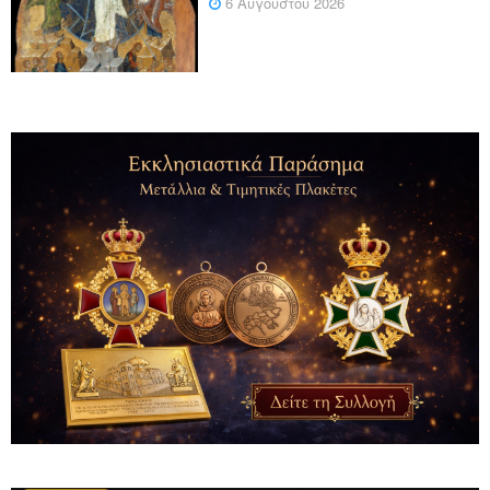
6 Αυγούστου 2026