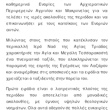
καθημερινά Ενορίες των Αρχιερατικών
Περιφερειών Αγρινίου και Μακρυνείας για να
τελέσει τις ιερές ακολουθίες της περιόδου και να
επικοινωνήσει με τους κατοίκους των Ενοριών
αυτών.
Μιλώντας στους πιστούς που κατέκλυσαν τον
περικαλλή Ιερό Ναό της Αγίας Τριάδος
χαρακτήρισε την Αγία και Μεγάλη Τεσσαρακοστή
ένα πνευματικό ταξίδι, που ολοκληρώνεται την
παραμονή της εορτής της Εγέρσεως του Λαζάρου
και αναφέρθηκε στις αποσκευές και τα εφόδια που
χρειάζεται ο ταξιδευτής στην πορεία του.
Πρώτο εφόδιο είναι ο λατρευτικός πλούτος της
περιόδου που αποτελείται από μοναδικές
ακολουθίες, με ύμνους υψηλών θεολογικών
νοημάτων. Όλα αυτά οδηγούν σε πολλές ευκαιρίες