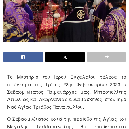
Το Μυστήριο του Ιερού Ευχελαίου τέλεσε το
απόγευμα της Τρίτης 28ης Φεβρουαρίου 2023 ο
Σεβασμιώτατος Ποιμενάρχης μας, Μητροπολίτης
Αιτωλίας και Ακαρνανίας κ. Δαμασκηνός, στον Ιερό
Ναό Αγίας Τριάδος Παναιτωλίου.
Ο Σεβασμιώτατος κατά την περίοδο της Αγίας και
Μεγάλης Τεσσαρακοστής θα επισκέπτεται