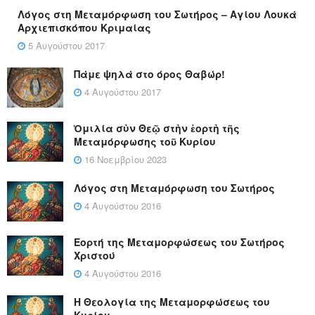
Λόγος στη Μεταμόρφωση του Σωτήρος – Αγίου Λουκά
Αρχιεπισκόπου Κριμαίας
5 Αυγούστου 2017
Πάμε ψηλά στο όρος Θαβώρ!
4 Αυγούστου 2017
Ὁμιλία σὺν Θεῷ στὴν ἑορτὴ τῆς
Μεταμόρφωσης τοῦ Κυρίου
16 Νοεμβρίου 2023
Λόγος στη Μεταμόρφωση του Σωτήρος
4 Αυγούστου 2016
Εορτή της Μεταμορφώσεως του Σωτήρος
Χριστού
4 Αυγούστου 2016
Η Θεολογία της Μεταμορφώσεως του