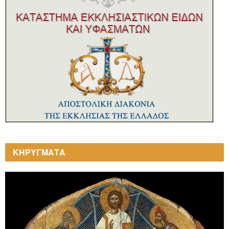
ΚΗΡΥΓΜΑΤΑ