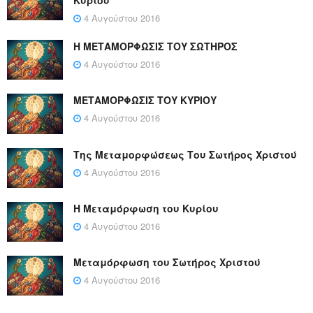
Κυρίου
4 Αυγούστου 2016
Η ΜΕΤΑΜΟΡΦΩΣΙΣ ΤΟΥ ΣΩΤΗΡΟΣ
4 Αυγούστου 2016
ΜΕΤΑΜΟΡΦΩΣΙΣ ΤΟΥ ΚΥΡΙΟΥ
4 Αυγούστου 2016
Της Μεταμορφώσεως Του Σωτήρος Χριστού
4 Αυγούστου 2016
Η Μεταμόρφωση του Κυρίου
4 Αυγούστου 2016
Μεταμόρφωση του Σωτήρος Χριστού
4 Αυγούστου 2016