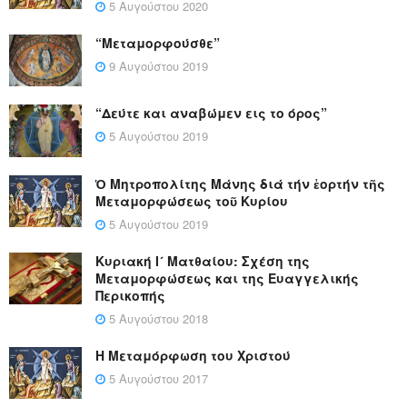
5 Αυγούστου 2020
“Μεταμορφούσθε”
9 Αυγούστου 2019
“Δεύτε και αναβώμεν εις το όρος”
5 Αυγούστου 2019
Ὁ Μητροπολίτης Μάνης διά τήν ἑορτήν τῆς
Μεταμορφώσεως τοῦ Κυρίου
5 Αυγούστου 2019
Κυριακή Ι´ Ματθαίου: Σχέση της
Μεταμορφώσεως και της Ευαγγελικής
Περικοπής
5 Αυγούστου 2018
Η Μεταμόρφωση του Χριστού
5 Αυγούστου 2017