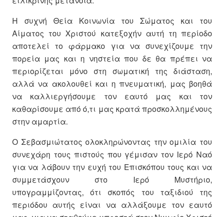
ειλικρινής μετάνοια.
Η συχνή Θεία Κοινωνία του Σώματος και του
Αίματος του Χριστού κατεξοχήν αυτή τη περίοδο
αποτελεί το φάρμακο για να συνεχίζουμε την
πορεία μας και η νηστεία που δε θα πρέπει να
περιορίζεται μόνο στη σωματική της διάσταση,
αλλά να ακολουθεί και η πνευματική, μας βοηθά
να καλλιεργήσουμε τον εαυτό μας και τον
καθαρίσουμε από ό,τι μας κρατά προσκολλημένους
στην αμαρτία.
Ο Σεβασμιώτατος ολοκληρώνοντας την ομιλία του
συνεχάρη τους πιστούς που γέμισαν τον Ιερό Ναό
για να λάβουν την ευχή του Επισκόπου τους και να
συμμετάσχουν στο Ιερό Μυστήριο,
υπογραμμίζοντας, ότι σκοπός του ταξιδιού της
περιόδου αυτής είναι να αλλάξουμε τον εαυτό