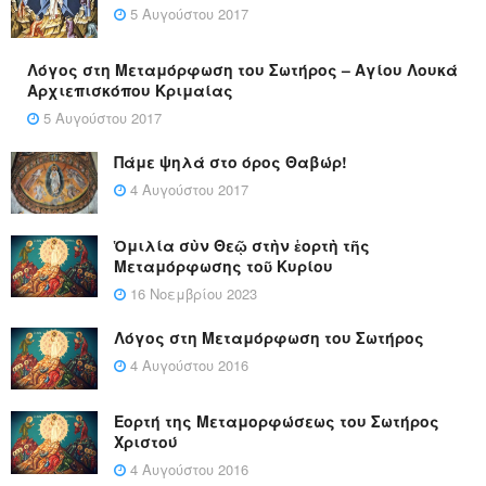
5 Αυγούστου 2017
Λόγος στη Μεταμόρφωση του Σωτήρος – Αγίου Λουκά
Αρχιεπισκόπου Κριμαίας
5 Αυγούστου 2017
Πάμε ψηλά στο όρος Θαβώρ!
4 Αυγούστου 2017
Ὁμιλία σὺν Θεῷ στὴν ἑορτὴ τῆς
Μεταμόρφωσης τοῦ Κυρίου
16 Νοεμβρίου 2023
Λόγος στη Μεταμόρφωση του Σωτήρος
4 Αυγούστου 2016
Εορτή της Μεταμορφώσεως του Σωτήρος
Χριστού
4 Αυγούστου 2016