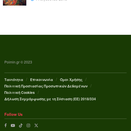
Poimin.gr © 2023
Ταυτότητα
Επικοινωνία
Όροι Χρήσης
Πολιτική Προστασίας Προσωπικών Δεδομένων
Πολιτική Cookies
Δήλωση Συμμόρφωσης με τη Σύσταση (ΕΕ) 2018/334
Follow Us