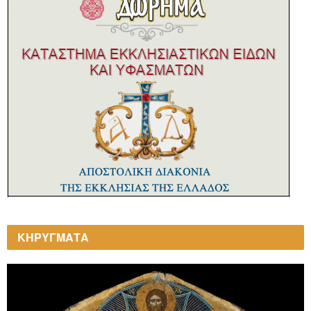
ΚΗΡΥΓΜΑΤΑ