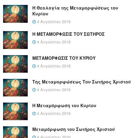
Η Θεολογία της Μεταμορφώσεως του
Κυρίου
4 Αυγούστου 2016
Η ΜΕΤΑΜΟΡΦΩΣΙΣ ΤΟΥ ΣΩΤΗΡΟΣ
4 Αυγούστου 2016
ΜΕΤΑΜΟΡΦΩΣΙΣ ΤΟΥ ΚΥΡΙΟΥ
4 Αυγούστου 2016
Της Μεταμορφώσεως Του Σωτήρος Χριστού
4 Αυγούστου 2016
Η Μεταμόρφωση του Κυρίου
4 Αυγούστου 2016
Μεταμόρφωση του Σωτήρος Χριστού
4 Αυγούστου 2016