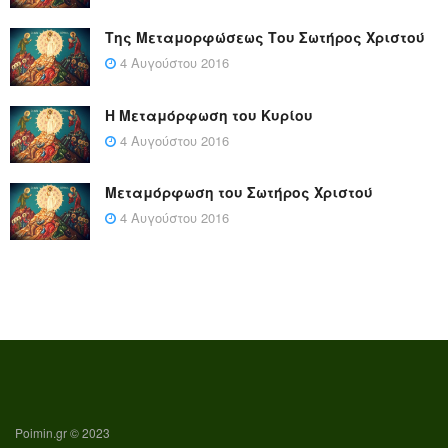
Της Μεταμορφώσεως Του Σωτήρος Χριστού
4 Αυγούστου 2016
Η Μεταμόρφωση του Κυρίου
4 Αυγούστου 2016
Μεταμόρφωση του Σωτήρος Χριστού
4 Αυγούστου 2016
Poimin.gr © 2023