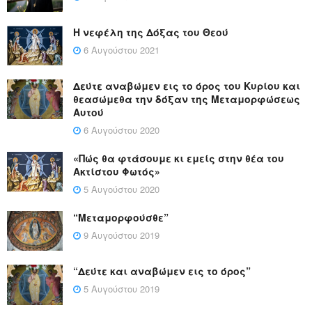
Η νεφέλη της Δόξας του Θεού
6 Αυγούστου 2021
Δεύτε αναβώμεν εις το όρος του Κυρίου και
θεασώμεθα την δόξαν της Μεταμορφώσεως
Αυτού
6 Αυγούστου 2020
«Πώς θα φτάσουμε κι εμείς στην θέα του
Ακτίστου Φωτός»
5 Αυγούστου 2020
“Μεταμορφούσθε”
9 Αυγούστου 2019
“Δεύτε και αναβώμεν εις το όρος”
5 Αυγούστου 2019