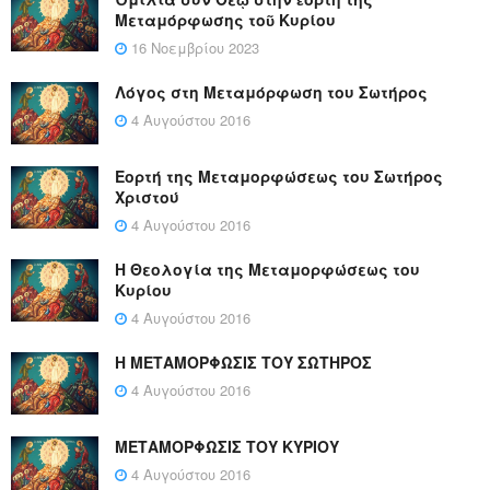
Μεταμόρφωσης τοῦ Κυρίου
16 Νοεμβρίου 2023
Λόγος στη Μεταμόρφωση του Σωτήρος
4 Αυγούστου 2016
Εορτή της Μεταμορφώσεως του Σωτήρος
Χριστού
4 Αυγούστου 2016
Η Θεολογία της Μεταμορφώσεως του
Κυρίου
4 Αυγούστου 2016
Η ΜΕΤΑΜΟΡΦΩΣΙΣ ΤΟΥ ΣΩΤΗΡΟΣ
4 Αυγούστου 2016
ΜΕΤΑΜΟΡΦΩΣΙΣ ΤΟΥ ΚΥΡΙΟΥ
4 Αυγούστου 2016