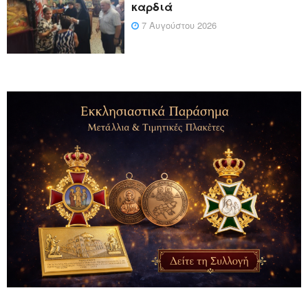
καρδιά
7 Αυγούστου 2026