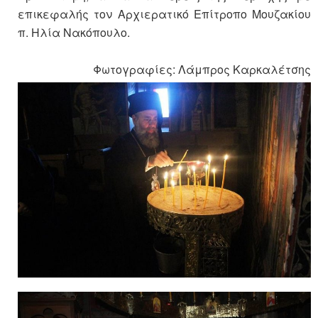
επικεφαλής τον Αρχιερατικό Επίτροπο Μουζακίου
π. Ηλία Νακόπουλο.
Φωτογραφίες: Λάμπρος Καρκαλέτσης